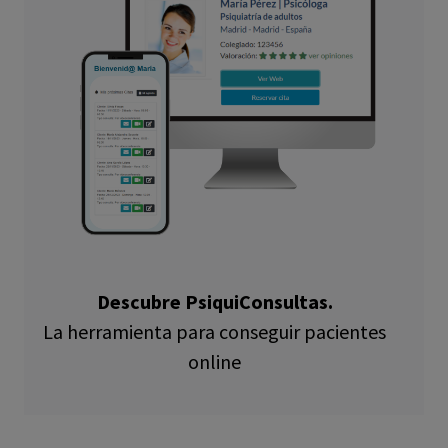
Descubre PsiquiConsultas.
La herramienta para conseguir pacientes
online