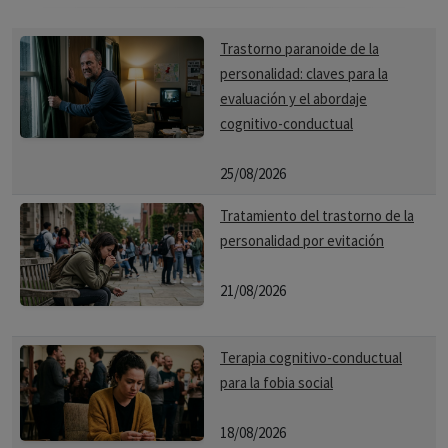
Trastorno paranoide de la
personalidad: claves para la
evaluación y el abordaje
cognitivo-conductual
25/08/2026
Tratamiento del trastorno de la
personalidad por evitación
21/08/2026
Terapia cognitivo-conductual
para la fobia social
18/08/2026