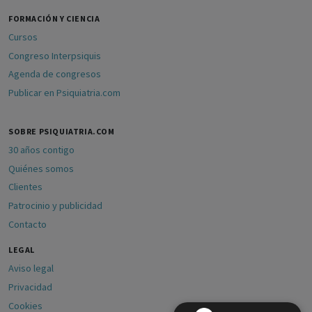
FORMACIÓN Y CIENCIA
Cursos
Congreso Interpsiquis
Agenda de congresos
Publicar en Psiquiatria.com
SOBRE PSIQUIATRIA.COM
30 años contigo
Quiénes somos
Clientes
Patrocinio y publicidad
Contacto
LEGAL
Aviso legal
Privacidad
Cookies