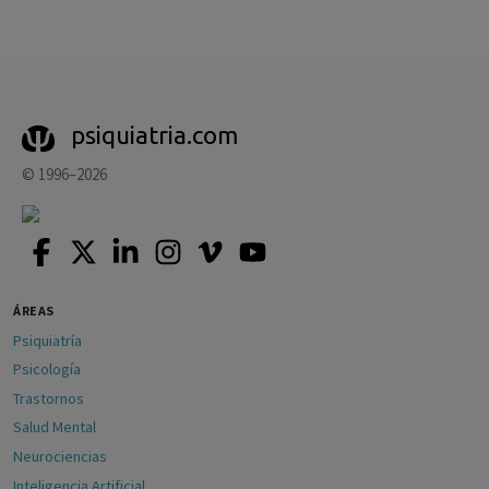
psiquiatria.com
© 1996–2026
ÁREAS
Psiquiatría
Psicología
Trastornos
Salud Mental
Neurociencias
Inteligencia Artificial