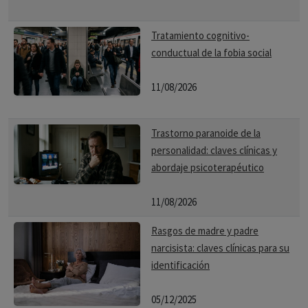
Tratamiento cognitivo-
conductual de la fobia social
11/08/2026
Trastorno paranoide de la
personalidad: claves clínicas y
abordaje psicoterapéutico
11/08/2026
Rasgos de madre y padre
narcisista: claves clínicas para su
identificación
05/12/2025