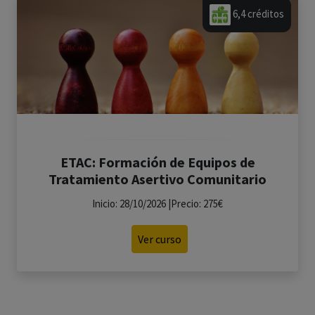
6,4 créditos
ETAC: Formación de Equipos de
Tratamiento Asertivo Comunitario
Inicio: 28/10/2026 |Precio: 275€
Ver curso