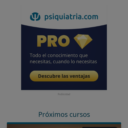
Publicidad
Próximos cursos