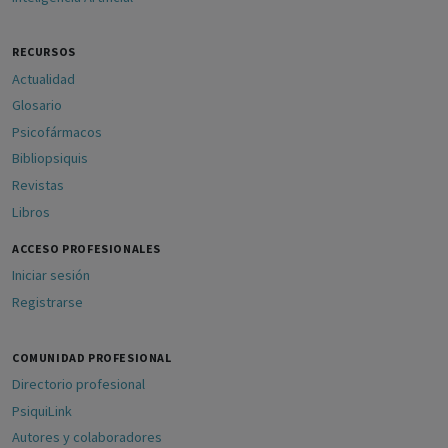
RECURSOS
Actualidad
Glosario
Psicofármacos
Bibliopsiquis
Revistas
Libros
ACCESO PROFESIONALES
Iniciar sesión
Registrarse
COMUNIDAD PROFESIONAL
Directorio profesional
PsiquiLink
Autores y colaboradores