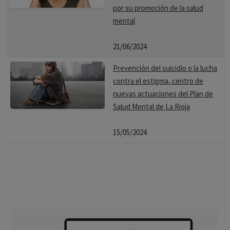
por su promoción de la salud
mental
21/06/2024
Prevención del suicidio o la lucha
contra el estigma, centro de
nuevas actuaciones del Plan de
Salud Mental de La Rioja
15/05/2024