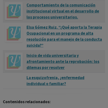
Comportamiento de la comunicación
institucional virtual en el desarrollo de
los procesos universitarios.
Elsa Gómez Ruiz. “¿Qué aporta la Terapia
Ocupacional en un programa de alta
resolución para el manejo de la conducta
suicida?”
Inicio de vida universitaria y
afrontamiento ante la reprobación: los
dilemas por resolver
La esquizofrenia, ¿enfermedad
individual o familiar?
Contenidos relacionados: