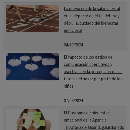
La nueva era de la salud mental
en el deporte de élite: del `soy
débil´ al cuidado del bienestar
emocional
04/10/2024
El impacto de los estilos de
comunicación coercitivos y
asertivos en la percepción de las
tareas del hogar por parte de los
niños
07/08/2024
El Programa de bienestar
emocional de la Agencia
Tributaria de Madrid, galardonado