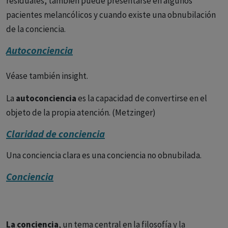
residuales, también puede presentarse en algunos
pacientes melancólicos y cuando existe una obnubilación
de la conciencia.
Autoconciencia
Véase también insight.
La
autoconciencia
es la capacidad de convertirse en el
objeto de la propia atención. (Metzinger)
Claridad de conciencia
Una conciencia clara es una conciencia no obnubilada.
Conciencia
La conciencia
, un tema central en la filosofía y la