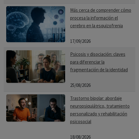
Más cerca de comprender cómo
procesa la información el
cerebro en la esquizofrenia
17/09/2026
Psicosis y disociación: claves
para diferenciar la
fragmentación de la identidad
25/08/2026
Trastorno bipolar: abordaje
neuropsiquiátrico, tratamiento
personalizado y rehabilitación
psicosocial
18/08/2026