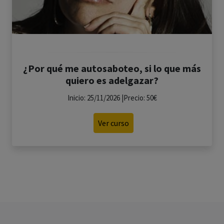
¿Por qué me autosaboteo, si lo que más
quiero es adelgazar?
Inicio: 25/11/2026 |Precio: 50€
Ver curso