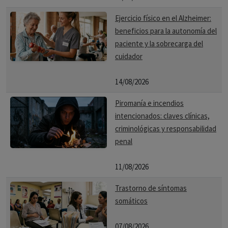
Ejercicio físico en el Alzheimer:
beneficios para la autonomía del
paciente y la sobrecarga del
cuidador
14/08/2026
Piromanía e incendios
intencionados: claves clínicas,
criminológicas y responsabilidad
penal
11/08/2026
Trastorno de síntomas
somáticos
07/08/2026