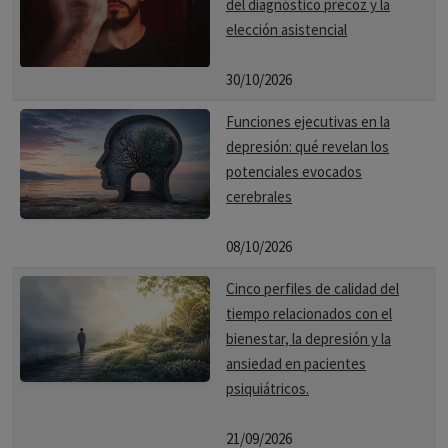
del diagnóstico precoz y la
elección asistencial
30/10/2026
Funciones ejecutivas en la
depresión: qué revelan los
potenciales evocados
cerebrales
08/10/2026
Cinco perfiles de calidad del
tiempo relacionados con el
bienestar, la depresión y la
ansiedad en pacientes
psiquiátricos.
21/09/2026