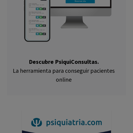
Descubre PsiquiConsultas.
La herramienta para conseguir pacientes
online