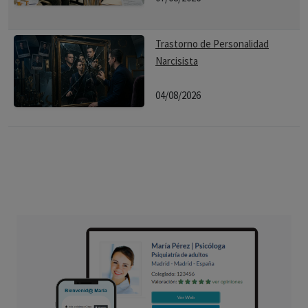
Trastorno de Personalidad
Narcisista
04/08/2026