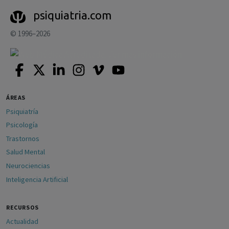
psiquiatria.com
© 1996–2026
ÁREAS
Psiquiatría
Psicología
Trastornos
Salud Mental
Neurociencias
Inteligencia Artificial
RECURSOS
Actualidad