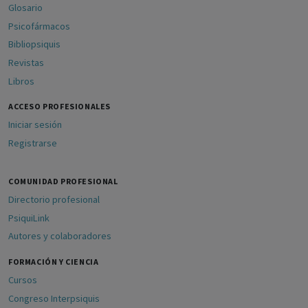
Glosario
Psicofármacos
Bibliopsiquis
Revistas
Libros
ACCESO PROFESIONALES
Iniciar sesión
Registrarse
COMUNIDAD PROFESIONAL
Directorio profesional
PsiquiLink
Autores y colaboradores
FORMACIÓN Y CIENCIA
Cursos
Congreso Interpsiquis