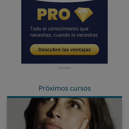
Publicidad
Próximos cursos