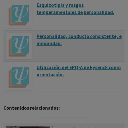
Esquizotipia y rasgos
temperamentales de personalidad.
Personalidad, conducta consistente, e
inmunidad.
Utilización del EPQ-A de Eysenck como
orientación.
Contenidos relacionados: