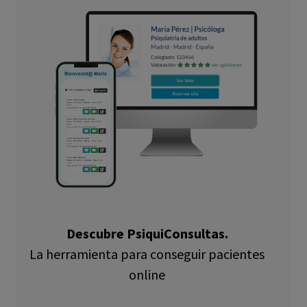
Descubre PsiquiConsultas.
La herramienta para conseguir pacientes
online