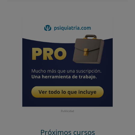
Publicidad
Próximos cursos