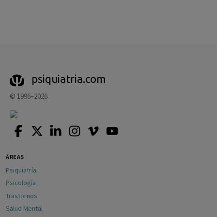
psiquiatria.com
© 1996–2026
ÁREAS
Psiquiatría
Psicología
Trastornos
Salud Mental