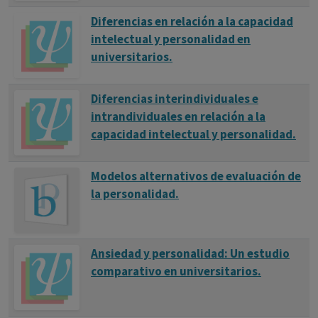
Diferencias en relación a la capacidad
intelectual y personalidad en
universitarios.
Diferencias interindividuales e
intrandividuales en relación a la
capacidad intelectual y personalidad.
Modelos alternativos de evaluación de
la personalidad.
Ansiedad y personalidad: Un estudio
comparativo en universitarios.