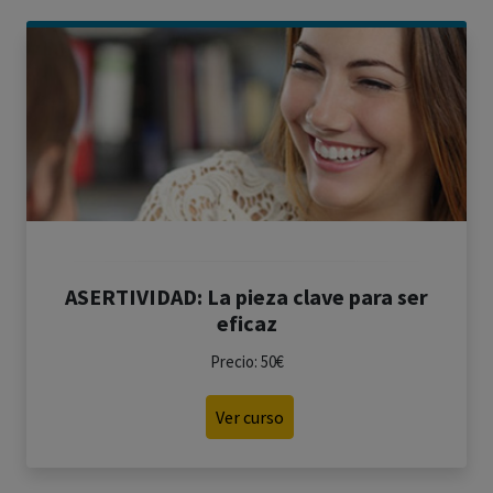
ASERTIVIDAD: La pieza clave para ser
eficaz
Precio: 50€
Ver curso