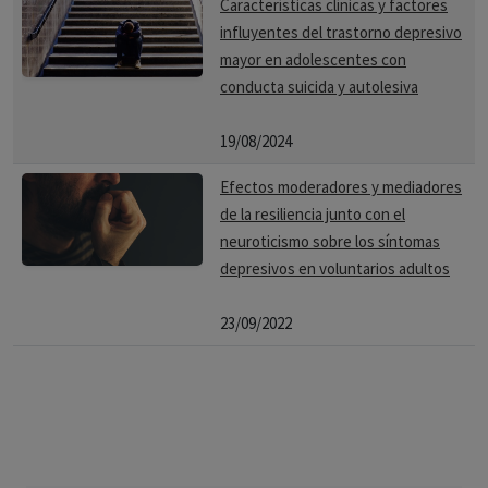
Características clínicas y factores
influyentes del trastorno depresivo
mayor en adolescentes con
conducta suicida y autolesiva
19/08/2024
Efectos moderadores y mediadores
de la resiliencia junto con el
neuroticismo sobre los síntomas
depresivos en voluntarios adultos
23/09/2022