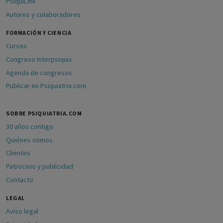
PsiquiLink
Autores y colaboradores
FORMACIÓN Y CIENCIA
Cursos
Congreso Interpsiquis
Agenda de congresos
Publicar en Psiquiatria.com
SOBRE PSIQUIATRIA.COM
30 años contigo
Quiénes somos
Clientes
Patrocinio y publicidad
Contacto
LEGAL
Aviso legal