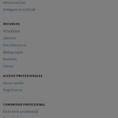
Neurociencias
Inteligencia Artificial
RECURSOS
Actualidad
Glosario
Psicofármacos
Bibliopsiquis
Revistas
Libros
ACCESO PROFESIONALES
Iniciar sesión
Registrarse
COMUNIDAD PROFESIONAL
Directorio profesional