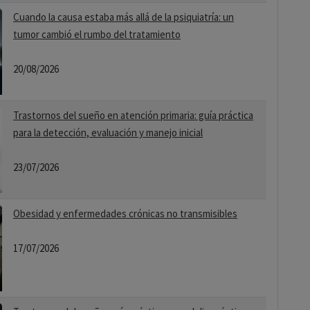
Cuando la causa estaba más allá de la psiquiatría: un
tumor cambió el rumbo del tratamiento
20/08/2026
Trastornos del sueño en atención primaria: guía práctica
para la detección, evaluación y manejo inicial
23/07/2026
Obesidad y enfermedades crónicas no transmisibles
17/07/2026