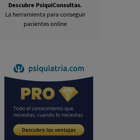
Descubre PsiquiConsultas.
La herramienta para conseguir
pacientes online