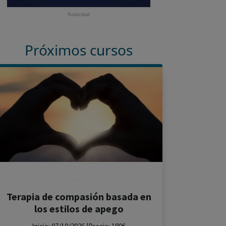
Publicidad
Próximos cursos
Terapia de compasión basada en
los estilos de apego