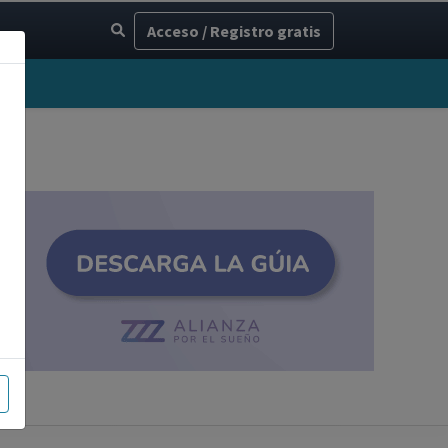
Acceso / Registro gratis