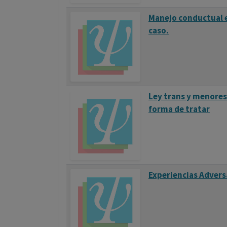
Manejo conductual e
caso.
Ley trans y menores
forma de tratar
Experiencias Advers