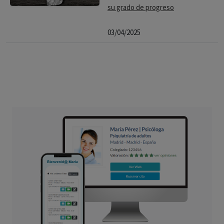
su grado de progreso
03/04/2025