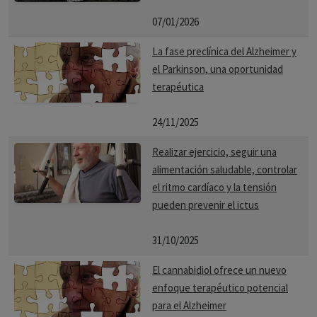
07/01/2026
La fase preclínica del Alzheimer y
el Parkinson, una oportunidad
terapéutica
24/11/2025
Realizar ejercicio, seguir una
alimentación saludable, controlar
el ritmo cardíaco y la tensión
pueden prevenir el ictus
31/10/2025
El cannabidiol ofrece un nuevo
enfoque terapéutico potencial
para el Alzheimer