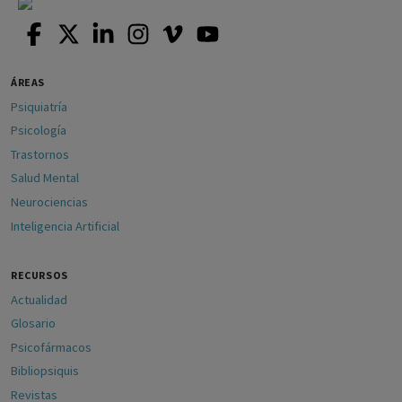
ÁREAS
Psiquiatría
Psicología
Trastornos
Salud Mental
Neurociencias
Inteligencia Artificial
RECURSOS
Actualidad
Glosario
Psicofármacos
Bibliopsiquis
Revistas