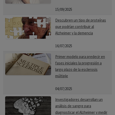
15/09/2025
Descubren un tipo de proteínas
que podrían contribuir al
Alzheimer y la demencia
16/07/2025
Primer modelo para predecir en
fases iniciales la progresión a
largo plazo de la esclerosis
múltiple
04/07/2025
Investigadores desarrollan un
análisis de sangre para
diagnosticar el Alzheimer y medir