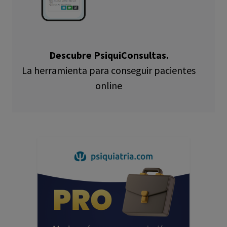
Descubre PsiquiConsultas.
La herramienta para conseguir pacientes
online