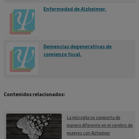
Enfermedad de Alzheimer.
Demencias degenerativas de
comienzo focal.
Contenidos relacionados:
La microglia se comporta de
manera diferente en el cerebro de
mujeres con Alzheimer