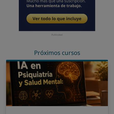
Publicidad
Próximos cursos