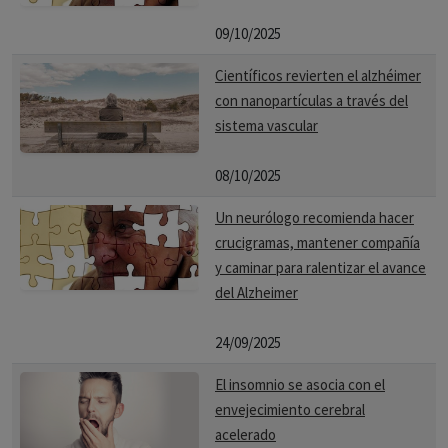
09/10/2025
Científicos revierten el alzhéimer
con nanopartículas a través del
sistema vascular
08/10/2025
Un neurólogo recomienda hacer
crucigramas, mantener compañía
y caminar para ralentizar el avance
del Alzheimer
24/09/2025
El insomnio se asocia con el
envejecimiento cerebral
acelerado