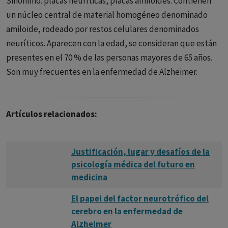
Sinónimo: placas neuríticas, placas amiloides. Contienen
un núcleo central de material homogéneo denominado
amiloide, rodeado por restos celulares denominados
neuríticos. Aparecen con la edad, se consideran que están
presentes en el 70 % de las personas mayores de 65 años.
Son muy frecuentes en la enfermedad de Alzheimer.
Artículos relacionados:
Justificación, lugar y desafíos de la
psicología médica del futuro en
medicina
El papel del factor neurotrófico del
cerebro en la enfermedad de
Alzheimer