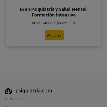
IA en Psiquiatría y Salud Mental:
Formación Intensiva
Inicio: 02/09/2026 |Precio: 150€
Ver curso
psiquiatria.com
© 1996–2026