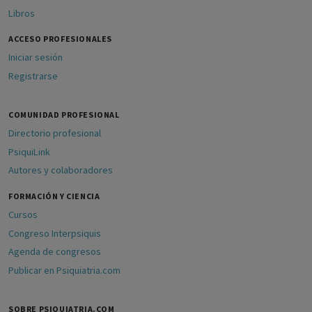
Libros
ACCESO PROFESIONALES
Iniciar sesión
Registrarse
COMUNIDAD PROFESIONAL
Directorio profesional
PsiquiLink
Autores y colaboradores
FORMACIÓN Y CIENCIA
Cursos
Congreso Interpsiquis
Agenda de congresos
Publicar en Psiquiatria.com
SOBRE PSIQUIATRIA.COM