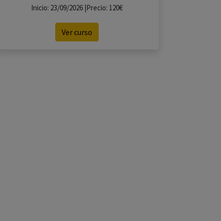
Inicio: 23/09/2026 |Precio: 120€
Ver curso