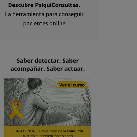
Descubre PsiquiConsultas.
La herramienta para conseguir
pacientes online