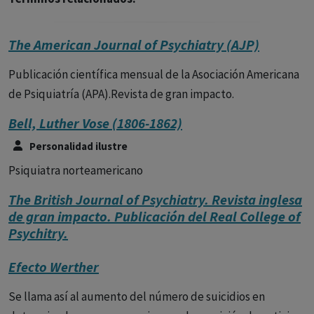
The American Journal of Psychiatry (AJP)
Publicación científica mensual de la Asociación Americana
de Psiquiatría (APA).Revista de gran impacto.
Bell, Luther Vose (1806-1862)
Personalidad ilustre
Psiquiatra norteamericano
The British Journal of Psychiatry. Revista inglesa
de gran impacto. Publicación del Real College of
Psychitry.
Efecto Werther
Se llama así al aumento del número de suicidios en