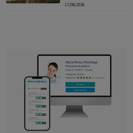
17/08/2026