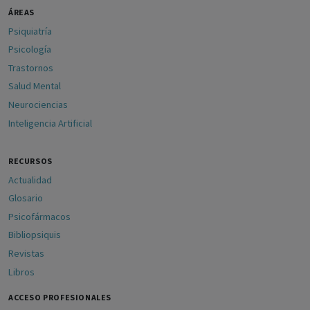
ÁREAS
Psiquiatría
Psicología
Trastornos
Salud Mental
Neurociencias
Inteligencia Artificial
RECURSOS
Actualidad
Glosario
Psicofármacos
Bibliopsiquis
Revistas
Libros
ACCESO PROFESIONALES