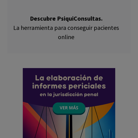
Descubre PsiquiConsultas.
La herramienta para conseguir pacientes
online