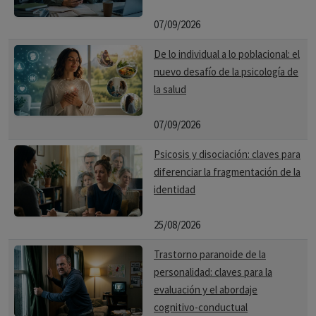
07/09/2026
De lo individual a lo poblacional: el
nuevo desafío de la psicología de
la salud
07/09/2026
Psicosis y disociación: claves para
diferenciar la fragmentación de la
identidad
25/08/2026
Trastorno paranoide de la
personalidad: claves para la
evaluación y el abordaje
cognitivo-conductual