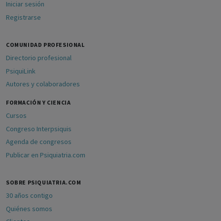
Iniciar sesión
Registrarse
COMUNIDAD PROFESIONAL
Directorio profesional
PsiquiLink
Autores y colaboradores
FORMACIÓN Y CIENCIA
Cursos
Congreso Interpsiquis
Agenda de congresos
Publicar en Psiquiatria.com
SOBRE PSIQUIATRIA.COM
30 años contigo
Quiénes somos