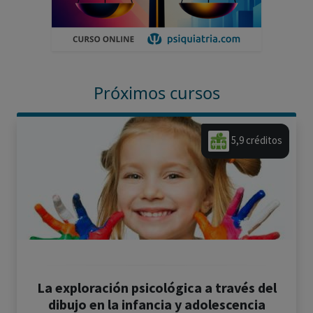
Próximos cursos
5,9 créditos
La exploración psicológica a través del
dibujo en la infancia y adolescencia