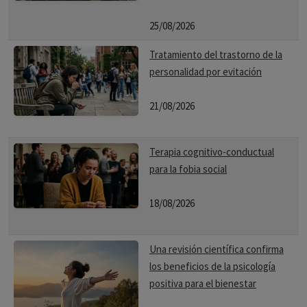
25/08/2026
Tratamiento del trastorno de la
personalidad por evitación
21/08/2026
Terapia cognitivo-conductual
para la fobia social
18/08/2026
Una revisión científica confirma
los beneficios de la psicología
positiva para el bienestar