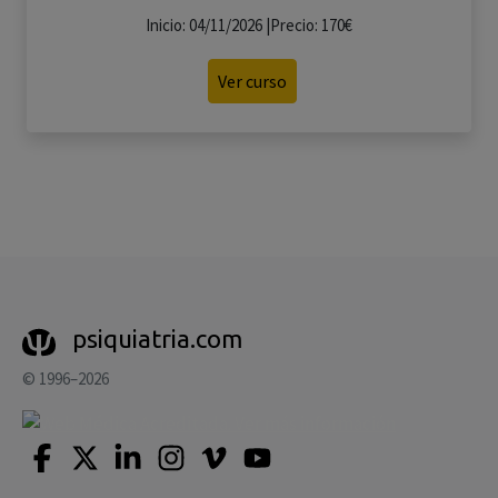
Inicio: 04/11/2026 |Precio: 170€
Ver curso
psiquiatria.com
© 1996–2026