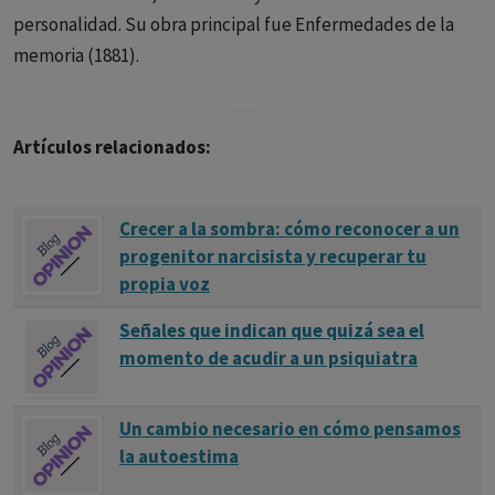
personalidad. Su obra principal fue Enfermedades de la
memoria (1881).
Artículos relacionados:
Crecer a la sombra: cómo reconocer a un
progenitor narcisista y recuperar tu
propia voz
Señales que indican que quizá sea el
momento de acudir a un psiquiatra
Un cambio necesario en cómo pensamos
la autoestima