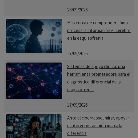
28/09/2026
Más cerca de comprender cómo
procesa la información el cerebro
en la esquizofrenia
17/09/2026
Sistemas de apoyo clínico: una
herramienta prometedora para el
diagnóstico diferencial de la
esquizofrenia
17/09/2026
Ante el ciberacoso, mirar, apoyar
o intervenir también marca la
diferencia