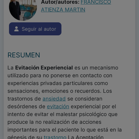
Autor/autores:
FRANCISCO
ATIENZA MARTIN
Seguir al autor
RESUMEN
La
Evitación Experiencial
es un mecanismo
utilizado para no ponerse en contacto con
experiencias privadas particulares como
sensaciones, emociones o recuerdos. Los
trastornos de
ansiedad
se consideran
desórdenes de
evitación
experiencial por el
intento de evitar el malestar psicológico que
produce la no realización de acciones
importantes para el paciente lo que está en la
génesis de su
trastorno
La Aceptación