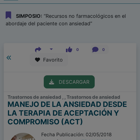
SIMPOSIO:
“Recursos no farmacológicos en el
abordaje del paciente con ansiedad”
0
0
Favorito
DESCARGAR
Trastornos de ansiedad , , Trastornos de ansiedad
MANEJO DE LA ANSIEDAD DESDE
LA TERAPIA DE ACEPTACIÓN Y
COMPROMISO (ACT)
Fecha Publicación: 02/05/2018