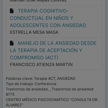
TERAPIA COGNITIVO-
CONDUCTUAL EN NIÑOS Y
ADOLESCENTES CON ANSIEDAD
ESTRELLA MESA MASA
MANEJO DE LA ANSIEDAD DESDE
LA TERAPIA DE ACEPTACIÓN Y
COMPROMISO (ACT)
FRANCISCO ATIENZA MARTIN
Palabras clave: Terapia ACT; ANSIEDAD
Tipo de trabajo: Conferencia
Trastornos de ansiedad, , Trastornos de ansiedad
8775
CENTRO MÉDICO PSICOSOMÁTICO "CONSULTA DR.
ÁLVAREZ"