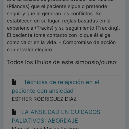
(Pliances) que el paciente sigue o pretende
seguir y que le generan los conflictos. Se
establecen en su lugar, reglas basadas en la
experiencia (Tracks) y su seguimiento (Tracking).
El paciente toma contacto con lo que él elige
como valor en la vida. - Compromiso de acción
con el valor elegido.
Todos los títulos de este simposio/curso:
“Técnicas de relajación en el
paciente con ansiedad”
ESTHER RODRIGUEZ DIAZ
LA ANSIEDAD EN CUIDADOS
PALIATIVOS: ABORDAJE
Manuel José Mejías Estévez