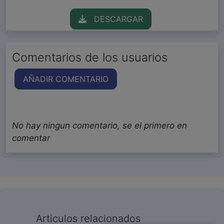
DESCARGAR
Comentarios de los usuarios
AÑADIR COMENTARIO
No hay ningun comentario, se el primero en
comentar
Articulos relacionados