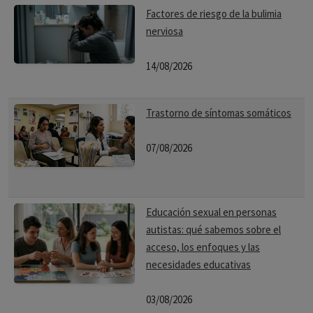
Factores de riesgo de la bulimia
nerviosa
14/08/2026
Trastorno de síntomas somáticos
07/08/2026
Educación sexual en personas
autistas: qué sabemos sobre el
acceso, los enfoques y las
necesidades educativas
03/08/2026