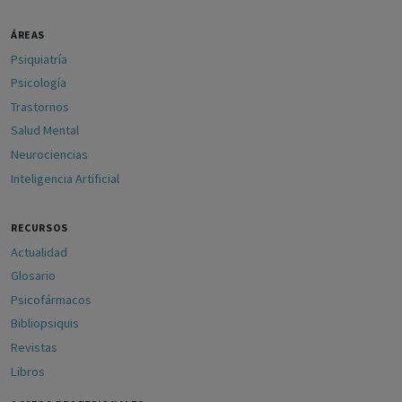
ÁREAS
Psiquiatría
Psicología
Trastornos
Salud Mental
Neurociencias
Inteligencia Artificial
RECURSOS
Actualidad
Glosario
Psicofármacos
Bibliopsiquis
Revistas
Libros