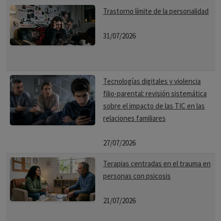
Trastorno límite de la personalidad
31/07/2026
Tecnologías digitales y violencia
filio-parental: revisión sistemática
sobre el impacto de las TIC en las
relaciones familiares
27/07/2026
Terapias centradas en el trauma en
personas con psicosis
21/07/2026