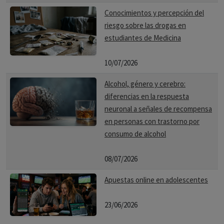
Conocimientos y percepción del
riesgo sobre las drogas en
estudiantes de Medicina
10/07/2026
Alcohol, género y cerebro:
diferencias en la respuesta
neuronal a señales de recompensa
en personas con trastorno por
consumo de alcohol
08/07/2026
Apuestas online en adolescentes
23/06/2026