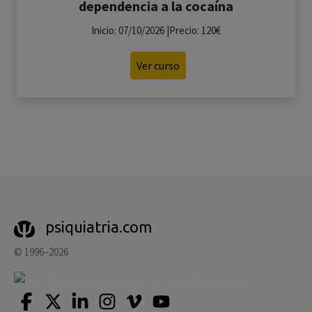
dependencia a la cocaína
Inicio: 07/10/2026 |Precio: 120€
Ver curso
psiquiatria.com
© 1996–2026