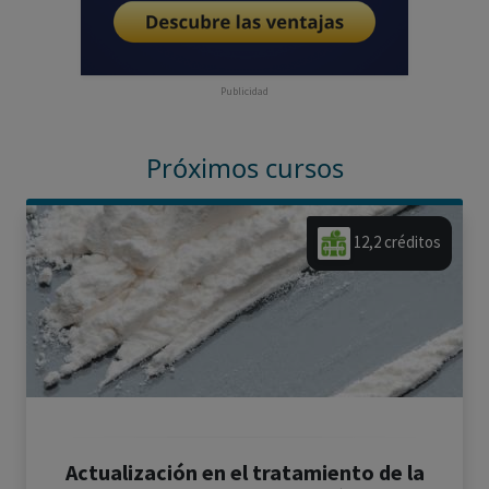
Publicidad
Próximos cursos
12,2 créditos
Actualización en el tratamiento de la