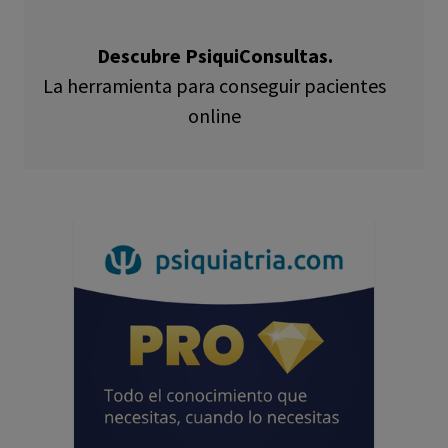
Descubre PsiquiConsultas.
La herramienta para conseguir pacientes
online