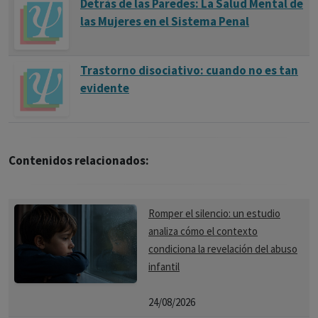
Detrás de las Paredes: La Salud Mental de
las Mujeres en el Sistema Penal
Trastorno disociativo: cuando no es tan
evidente
Contenidos relacionados:
Romper el silencio: un estudio
analiza cómo el contexto
condiciona la revelación del abuso
infantil
24/08/2026