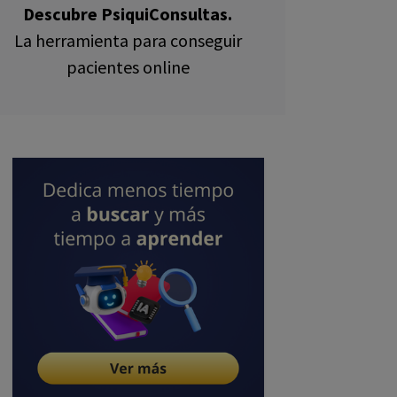
Descubre PsiquiConsultas.
La herramienta para conseguir
pacientes online