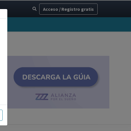
Acceso / Registro gratis