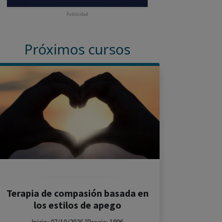
Publicidad
Próximos cursos
Terapia de compasión basada en
los estilos de apego