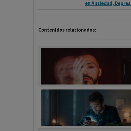
en Ansiedad, Depre
Contenidos relacionados: