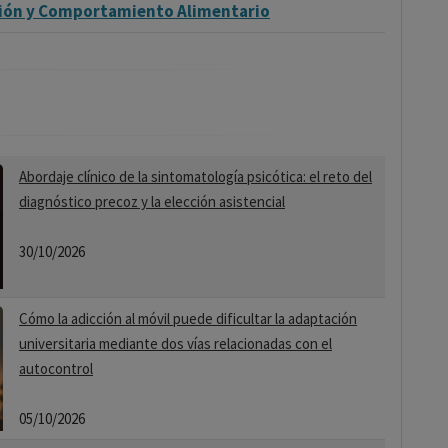
sión y Comportamiento Alimentario
Abordaje clínico de la sintomatología psicótica: el reto del
diagnóstico precoz y la elección asistencial
30/10/2026
Cómo la adicción al móvil puede dificultar la adaptación
universitaria mediante dos vías relacionadas con el
autocontrol
05/10/2026