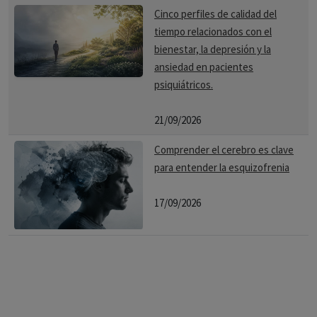
Cinco perfiles de calidad del
tiempo relacionados con el
bienestar, la depresión y la
ansiedad en pacientes
psiquiátricos.
21/09/2026
Comprender el cerebro es clave
para entender la esquizofrenia
17/09/2026