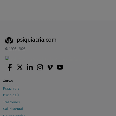
psiquiatria.com
© 1996–2026
ÁREAS
Psiquiatría
Psicología
Trastornos
Salud Mental
Neurociencias