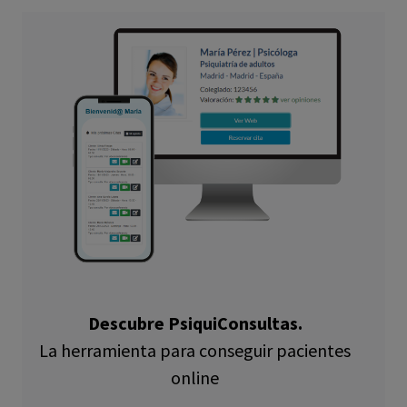
Descubre PsiquiConsultas.
La herramienta para conseguir pacientes
online