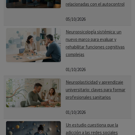
relacionadas con el autocontrol
05/10/2026
Neuropsicología sistémica: un
nuevo marco para evaluar y
rehabilitar funciones cognitivas
complejas
01/10/2026
Neuroplasticidad y aprendizaje
universitario: claves para formar
profesionales sanitarios
01/10/2026
Un estudio cuestiona que la
adicción a las redes sociales