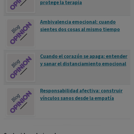
protege la terapia
Ambivalencia emocional: cuando
sientes dos cosas al mismo tiempo
Cuando el corazón se apaga: entender
y sanar el distanciamiento emocional
Responsabilidad afectiva: construir
vínculos sanos desde la empatía