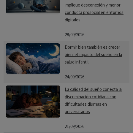
implique desconexión y menor
conducta prosocial en entornos
digitales
28/09/2026
Dormir bien también es crecer
bien: el impacto del sueño en la
salud infantil
24/09/2026
La calidad del sueño conecta la
discriminación cotidiana con
dificultades diurnas en
universitarios
21/09/2026