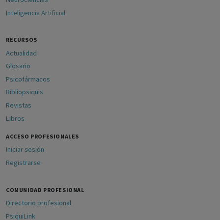
Inteligencia Artificial
RECURSOS
Actualidad
Glosario
Psicofármacos
Bibliopsiquis
Revistas
Libros
ACCESO PROFESIONALES
Iniciar sesión
Registrarse
COMUNIDAD PROFESIONAL
Directorio profesional
PsiquiLink