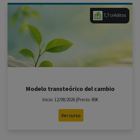
7,7 créditos
Modelo transteórico del cambio
Inicio: 12/08/2026 |Precio: 80€
Ver curso