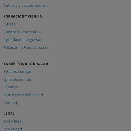
Autores y colaboradores
FORMACIÓN Y CIENCIA
Cursos
Congreso Interpsiquis
Agenda de congresos
Publicar en Psiquiatria.com
SOBRE PSIQUIATRIA.COM
30 años contigo
Quiénes somos
Clientes
Patrocinio y publicidad
Contacto
LEGAL
Aviso legal
Privacidad