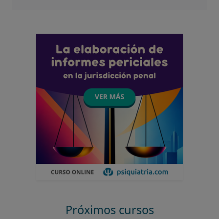
Próximos cursos