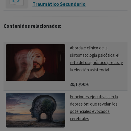
Traumático Secundario
Contenidos relacionados:
Abordaje clínico de la
sintomatología psicótica: el
reto del diagnóstico precoz y
la elección asistencial
30/10/2026
Funciones ejecutivas en la
depresión: qué revelan los
potenciales evocados
cerebrales