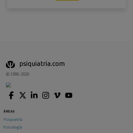
psiquiatria.com
© 1996–2026
ÁREAS
Psiquiatría
Psicología