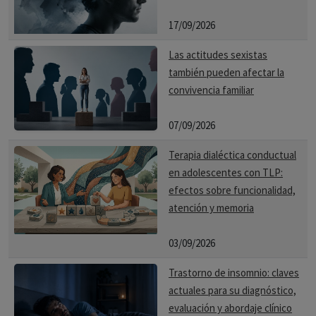
17/09/2026
Las actitudes sexistas
también pueden afectar la
convivencia familiar
07/09/2026
Terapia dialéctica conductual
en adolescentes con TLP:
efectos sobre funcionalidad,
atención y memoria
03/09/2026
Trastorno de insomnio: claves
actuales para su diagnóstico,
evaluación y abordaje clínico