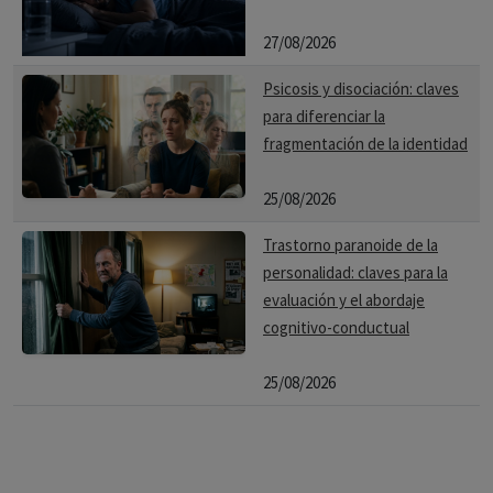
27/08/2026
Psicosis y disociación: claves
para diferenciar la
fragmentación de la identidad
25/08/2026
Trastorno paranoide de la
personalidad: claves para la
evaluación y el abordaje
cognitivo-conductual
25/08/2026