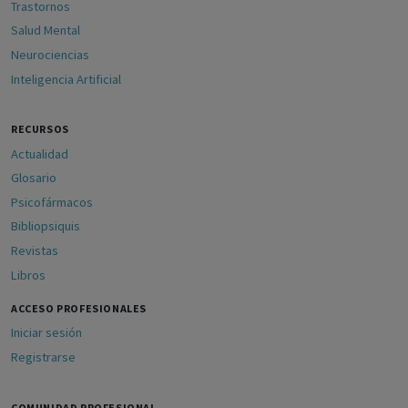
Trastornos
Salud Mental
Neurociencias
Inteligencia Artificial
RECURSOS
Actualidad
Glosario
Psicofármacos
Bibliopsiquis
Revistas
Libros
ACCESO PROFESIONALES
Iniciar sesión
Registrarse
COMUNIDAD PROFESIONAL