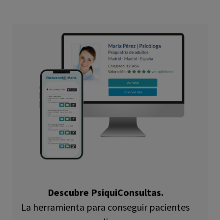
Descubre PsiquiConsultas.
La herramienta para conseguir pacientes