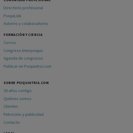
Directorio profesional
PsiquiLink
Autores y colaboradores
FORMACIÓN Y CIENCIA
Cursos
Congreso Interpsiquis
Agenda de congresos
Publicar en Psiquiatria.com
SOBRE PSIQUIATRIA.COM
30 años contigo
Quiénes somos
Clientes
Patrocinio y publicidad
Contacto