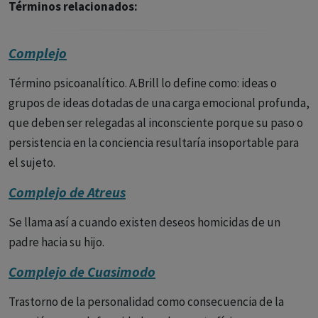
Términos relacionados:
Complejo
Término psicoanalítico. A.Brill lo define como: ideas o
grupos de ideas dotadas de una carga emocional profunda,
que deben ser relegadas al inconsciente porque su paso o
persistencia en la conciencia resultaría insoportable para
el sujeto.
Complejo de Atreus
Se llama así a cuando existen deseos homicidas de un
padre hacia su hijo.
Complejo de Cuasimodo
Trastorno de la personalidad como consecuencia de la