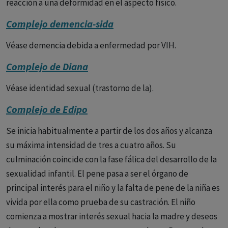
reacción a una deformidad en el aspecto físico.
Complejo demencia-sida
Véase demencia debida a enfermedad por VIH.
Complejo de Diana
Véase identidad sexual (trastorno de la).
Complejo de Edipo
Se inicia habitualmente a partir de los dos años y alcanza
su máxima intensidad de tres a cuatro años. Su
culminación coincide con la fase fálica del desarrollo de la
sexualidad infantil. El pene pasa a ser el órgano de
principal interés para el niño y la falta de pene de la niña es
vivida por ella como prueba de su castración. El niño
comienza a mostrar interés sexual hacia la madre y deseos