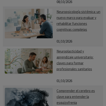
08/10/2026
Neuropsicología sistémica: un
nuevo marco para evaluar y
rehabilitar funciones
cognitivas complejas
01/10/2026
Neuroplasticidad y
aprendizaje universitario:
claves para formar
profesionales sanitarios
01/10/2026
Comprender el cerebro es
clave para entender la
esquizofrenia