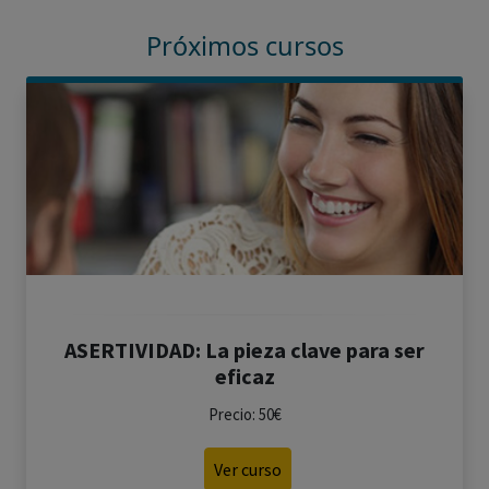
Próximos cursos
ASERTIVIDAD: La pieza clave para ser
eficaz
Precio: 50€
Ver curso