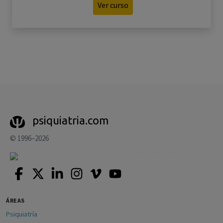
Ver curso
psiquiatria.com
© 1996–2026
ÁREAS
Psiquiatría