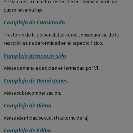
Se llama así a cuando existen deseos homicidas de un
padre hacia su hijo.
Complejo de Cuasimodo
Trastorno de la personalidad como consecuencia de la
reacción a una deformidad en el aspecto físico.
Complejo demencia-sida
Véase demencia debida a enfermedad por VIH.
Complejo de Demóstenes
Véase sobrecompensación.
Complejo de Diana
Véase identidad sexual (trastorno de la).
Complejo de Edipo