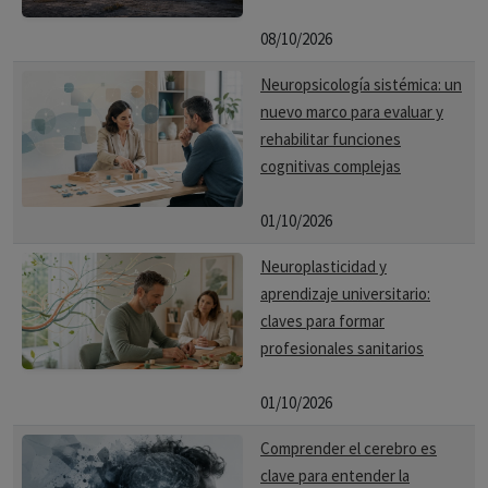
08/10/2026
Neuropsicología sistémica: un
nuevo marco para evaluar y
rehabilitar funciones
cognitivas complejas
01/10/2026
Neuroplasticidad y
aprendizaje universitario:
claves para formar
profesionales sanitarios
01/10/2026
Comprender el cerebro es
clave para entender la