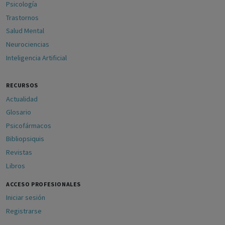
Psicología
Trastornos
Salud Mental
Neurociencias
Inteligencia Artificial
RECURSOS
Actualidad
Glosario
Psicofármacos
Bibliopsiquis
Revistas
Libros
ACCESO PROFESIONALES
Iniciar sesión
Registrarse