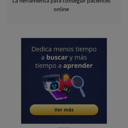
La herramienta para conseguir pacientes
online
Publicidad