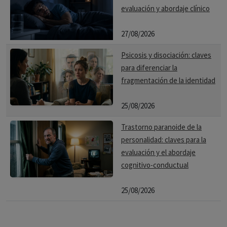
evaluación y abordaje clínico
27/08/2026
Psicosis y disociación: claves
para diferenciar la
fragmentación de la identidad
25/08/2026
Trastorno paranoide de la
personalidad: claves para la
evaluación y el abordaje
cognitivo-conductual
25/08/2026