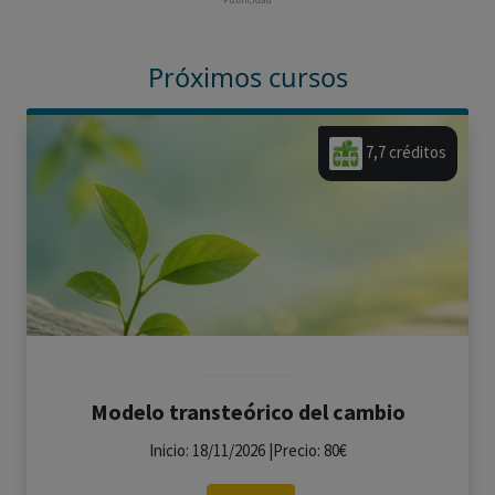
Próximos cursos
7,7 créditos
Modelo transteórico del cambio
Inicio: 18/11/2026 |Precio: 80€