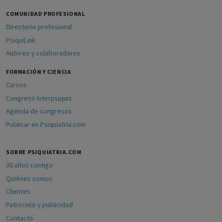
COMUNIDAD PROFESIONAL
Directorio profesional
PsiquiLink
Autores y colaboradores
FORMACIÓN Y CIENCIA
Cursos
Congreso Interpsiquis
Agenda de congresos
Publicar en Psiquiatria.com
SOBRE PSIQUIATRIA.COM
30 años contigo
Quiénes somos
Clientes
Patrocinio y publicidad
Contacto