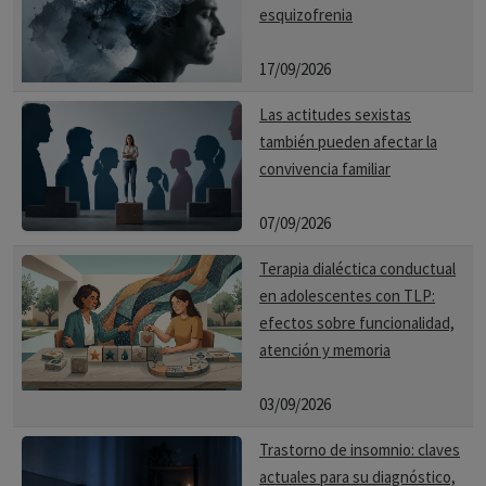
esquizofrenia
17/09/2026
Las actitudes sexistas
también pueden afectar la
convivencia familiar
07/09/2026
Terapia dialéctica conductual
en adolescentes con TLP:
efectos sobre funcionalidad,
atención y memoria
03/09/2026
Trastorno de insomnio: claves
actuales para su diagnóstico,