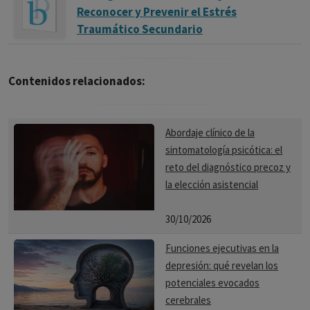
Reconocer y Prevenir el Estrés
Traumático Secundario
Contenidos relacionados:
Abordaje clínico de la
sintomatología psicótica: el
reto del diagnóstico precoz y
la elección asistencial
30/10/2026
Funciones ejecutivas en la
depresión: qué revelan los
potenciales evocados
cerebrales