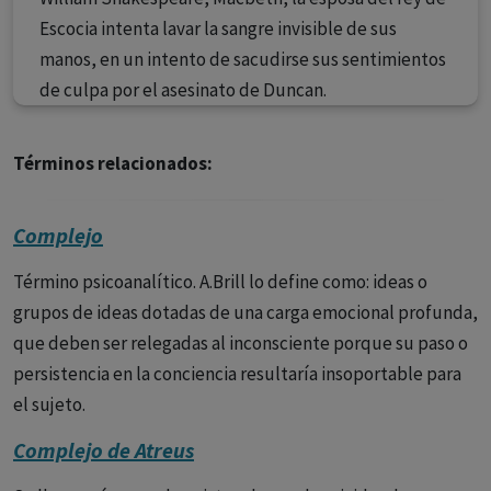
Escocia intenta lavar la sangre invisible de sus
manos, en un intento de sacudirse sus sentimientos
de culpa por el asesinato de Duncan.
Términos relacionados:
Complejo
Término psicoanalítico. A.Brill lo define como: ideas o
grupos de ideas dotadas de una carga emocional profunda,
que deben ser relegadas al inconsciente porque su paso o
persistencia en la conciencia resultaría insoportable para
el sujeto.
Complejo de Atreus