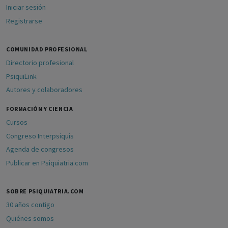
Iniciar sesión
Registrarse
COMUNIDAD PROFESIONAL
Directorio profesional
PsiquiLink
Autores y colaboradores
FORMACIÓN Y CIENCIA
Cursos
Congreso Interpsiquis
Agenda de congresos
Publicar en Psiquiatria.com
SOBRE PSIQUIATRIA.COM
30 años contigo
Quiénes somos