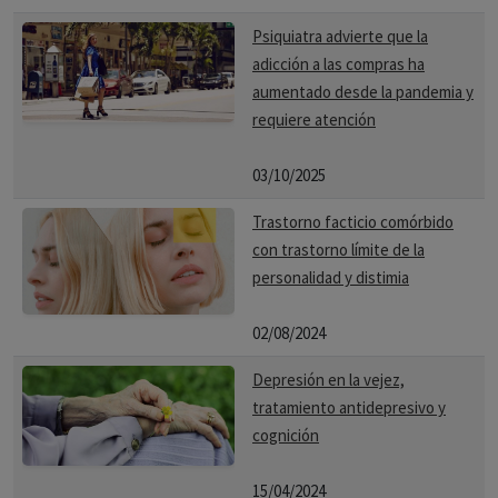
Psiquiatra advierte que la
adicción a las compras ha
aumentado desde la pandemia y
requiere atención
03/10/2025
Trastorno facticio comórbido
con trastorno límite de la
personalidad y distimia
02/08/2024
Depresión en la vejez,
tratamiento antidepresivo y
cognición
15/04/2024