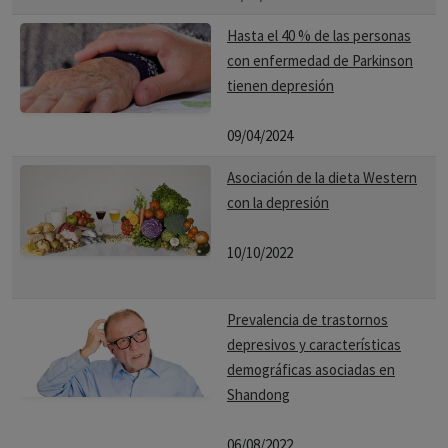
Hasta el 40 % de las personas
con enfermedad de Parkinson
tienen depresión
09/04/2024
Asociación de la dieta Western
con la depresión
10/10/2022
Prevalencia de trastornos
depresivos y características
demográficas asociadas en
Shandong
06/08/2022