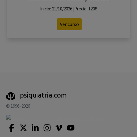
Inicio: 21/10/2026 |Precio: 120€
Ver curso
psiquiatria.com
© 1996–2026