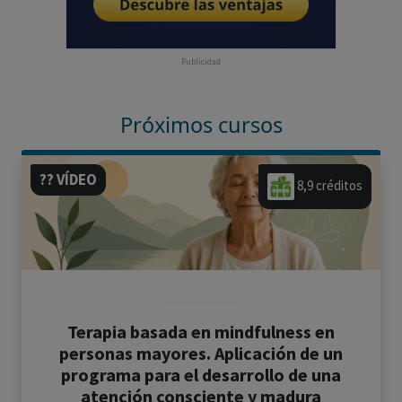
Publicidad
Próximos cursos
?? VÍDEO
8,9 créditos
Terapia basada en mindfulness en
personas mayores. Aplicación de un
programa para el desarrollo de una
atención consciente y madura