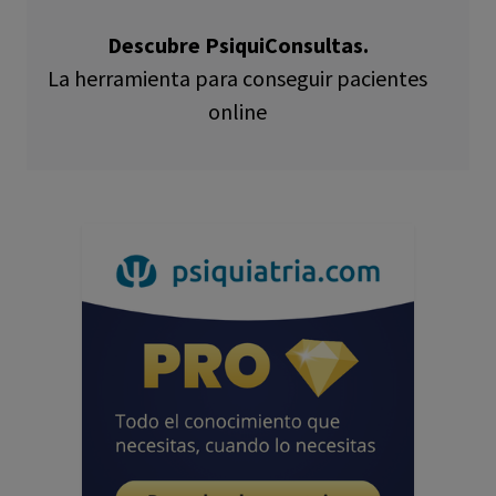
Descubre PsiquiConsultas.
La herramienta para conseguir pacientes
online