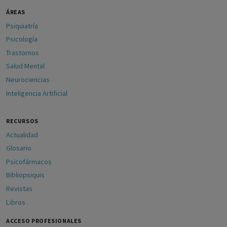
ÁREAS
Psiquiatría
Psicología
Trastornos
Salud Mental
Neurociencias
Inteligencia Artificial
RECURSOS
Actualidad
Glosario
Psicofármacos
Bibliopsiquis
Revistas
Libros
ACCESO PROFESIONALES