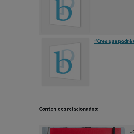
“Creo que podré 
Contenidos relacionados:
Co