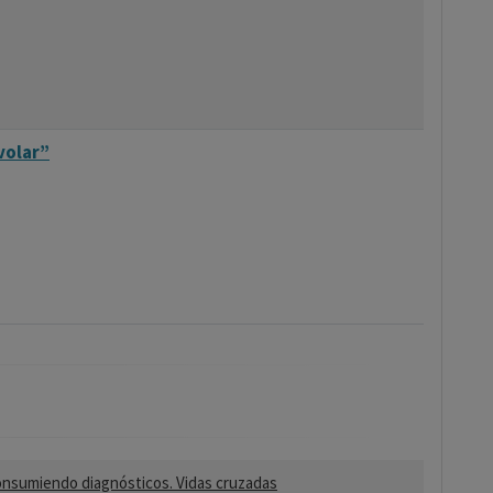
volar”
nsumiendo diagnósticos. Vidas cruzadas