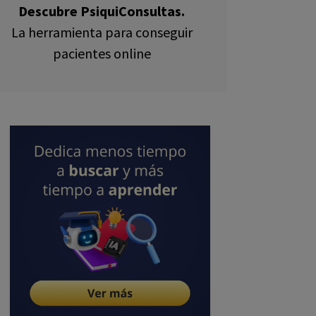
Descubre PsiquiConsultas.
La herramienta para conseguir
pacientes online