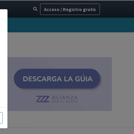
Acceso / Registro gratis