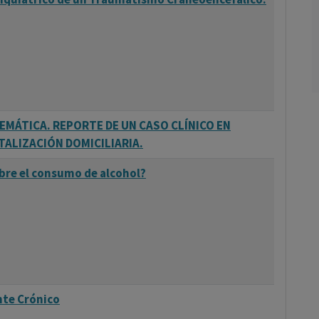
EMÁTICA. REPORTE DE UN CASO CLÍNICO EN
TALIZACIÓN DOMICILIARIA.
re el consumo de alcohol?
nte Crónico