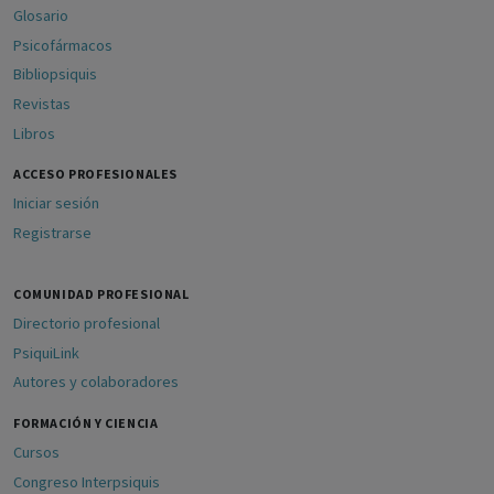
Glosario
Psicofármacos
Bibliopsiquis
Revistas
Libros
ACCESO PROFESIONALES
Iniciar sesión
Registrarse
COMUNIDAD PROFESIONAL
Directorio profesional
PsiquiLink
Autores y colaboradores
FORMACIÓN Y CIENCIA
Cursos
Congreso Interpsiquis