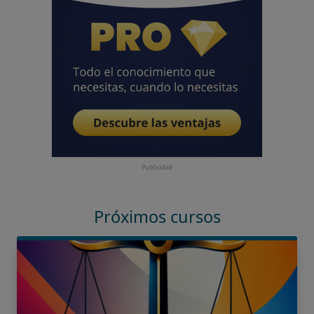
Publicidad
Próximos cursos