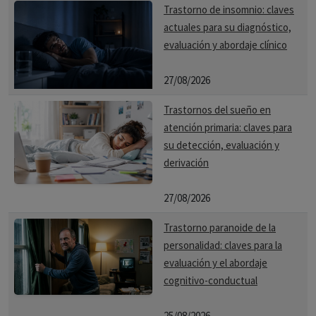
Trastorno de insomnio: claves
actuales para su diagnóstico,
evaluación y abordaje clínico
27/08/2026
Trastornos del sueño en
atención primaria: claves para
su detección, evaluación y
derivación
27/08/2026
Trastorno paranoide de la
personalidad: claves para la
evaluación y el abordaje
cognitivo-conductual
25/08/2026