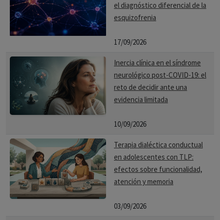
el diagnóstico diferencial de la
esquizofrenia
17/09/2026
Inercia clínica en el síndrome
neurológico post-COVID-19: el
reto de decidir ante una
evidencia limitada
10/09/2026
Terapia dialéctica conductual
en adolescentes con TLP:
efectos sobre funcionalidad,
atención y memoria
03/09/2026