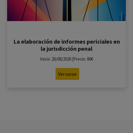
La elaboración de informes periciales en
la jurisdicción penal
Inicio: 26/08/2026 |Precio: 80€
Ver curso