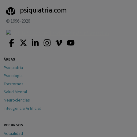
psiquiatria.com
© 1996–2026
ÁREAS
Psiquiatría
Psicología
Trastornos
Salud Mental
Neurociencias
Inteligencia Artificial
RECURSOS
Actualidad