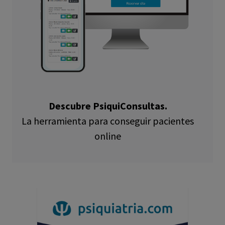
Descubre PsiquiConsultas.
La herramienta para conseguir pacientes
online