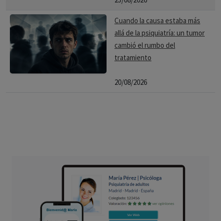
Cuando la causa estaba más
allá de la psiquiatría: un tumor
cambió el rumbo del
tratamiento
20/08/2026