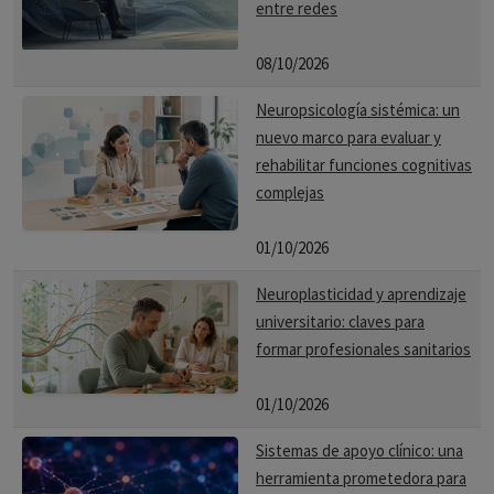
entre redes
08/10/2026
Neuropsicología sistémica: un
nuevo marco para evaluar y
rehabilitar funciones cognitivas
complejas
01/10/2026
Neuroplasticidad y aprendizaje
universitario: claves para
formar profesionales sanitarios
01/10/2026
Sistemas de apoyo clínico: una
herramienta prometedora para