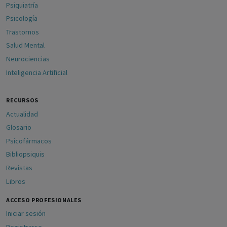
Psiquiatría
Psicología
Trastornos
Salud Mental
Neurociencias
Inteligencia Artificial
RECURSOS
Actualidad
Glosario
Psicofármacos
Bibliopsiquis
Revistas
Libros
ACCESO PROFESIONALES
Iniciar sesión