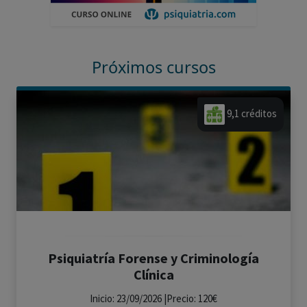
Próximos cursos
9,1 créditos
Psiquiatría Forense y Criminología
Clínica
Inicio: 23/09/2026 |Precio: 120€