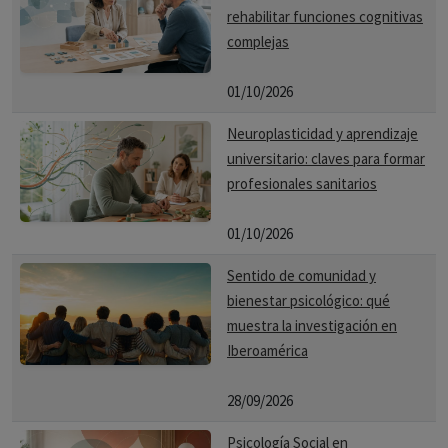
rehabilitar funciones cognitivas
complejas
01/10/2026
Neuroplasticidad y aprendizaje
universitario: claves para formar
profesionales sanitarios
01/10/2026
Sentido de comunidad y
bienestar psicológico: qué
muestra la investigación en
Iberoamérica
28/09/2026
Psicología Social en