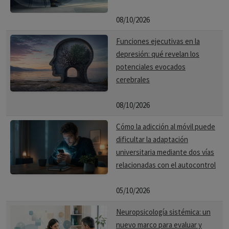
08/10/2026
Funciones ejecutivas en la
depresión: qué revelan los
potenciales evocados
cerebrales
08/10/2026
Cómo la adicción al móvil puede
dificultar la adaptación
universitaria mediante dos vías
relacionadas con el autocontrol
05/10/2026
Neuropsicología sistémica: un
nuevo marco para evaluar y