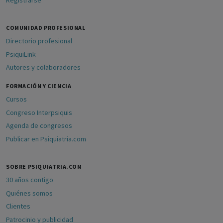
Registrarse
COMUNIDAD PROFESIONAL
Directorio profesional
PsiquiLink
Autores y colaboradores
FORMACIÓN Y CIENCIA
Cursos
Congreso Interpsiquis
Agenda de congresos
Publicar en Psiquiatria.com
SOBRE PSIQUIATRIA.COM
30 años contigo
Quiénes somos
Clientes
Patrocinio y publicidad