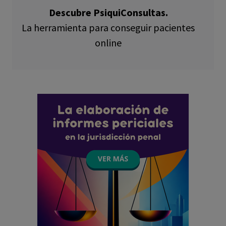
Descubre PsiquiConsultas.
La herramienta para conseguir pacientes
online