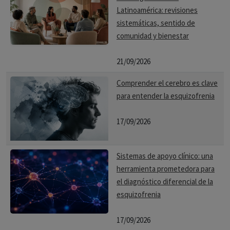
Latinoamérica: revisiones
sistemáticas, sentido de
comunidad y bienestar
21/09/2026
Comprender el cerebro es clave
para entender la esquizofrenia
17/09/2026
Sistemas de apoyo clínico: una
herramienta prometedora para
el diagnóstico diferencial de la
esquizofrenia
17/09/2026