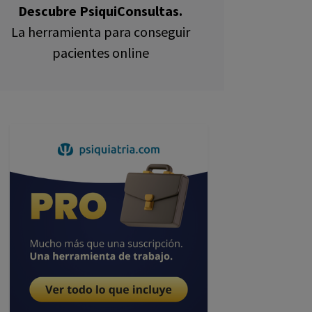
Descubre PsiquiConsultas.
La herramienta para conseguir
pacientes online