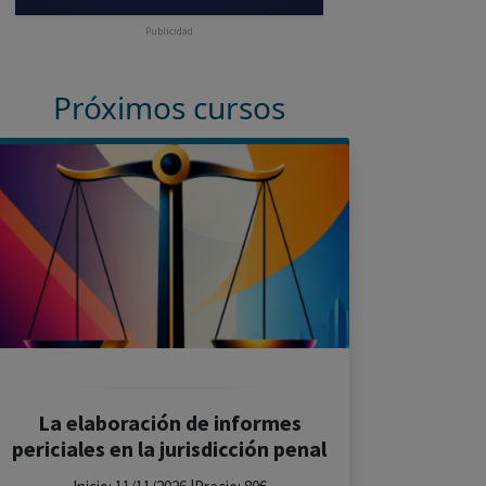
Publicidad
Próximos cursos
La elaboración de informes
periciales en la jurisdicción penal