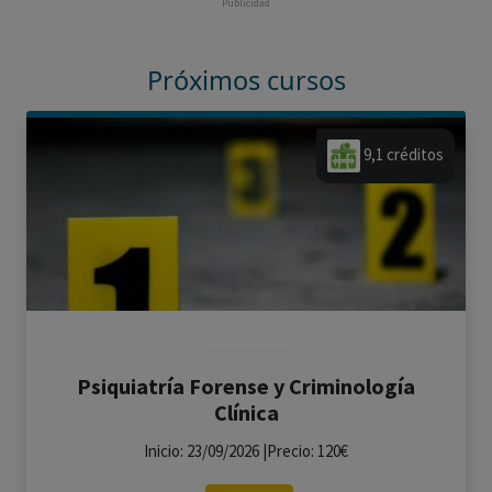
Publicidad
Próximos cursos
9,1 créditos
Psiquiatría Forense y Criminología
Clínica
Inicio: 23/09/2026 |Precio: 120€