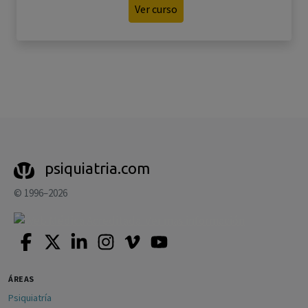
Ver curso
psiquiatria.com
© 1996–2026
ÁREAS
Psiquiatría