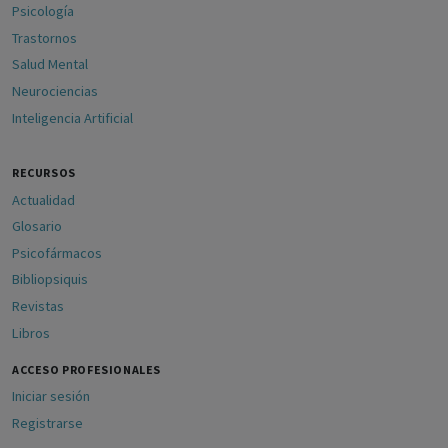
Psicología
Trastornos
Salud Mental
Neurociencias
Inteligencia Artificial
RECURSOS
Actualidad
Glosario
Psicofármacos
Bibliopsiquis
Revistas
Libros
ACCESO PROFESIONALES
Iniciar sesión
Registrarse