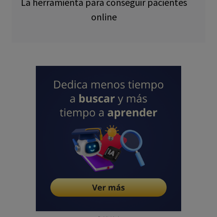
La herramienta para conseguir pacientes
online