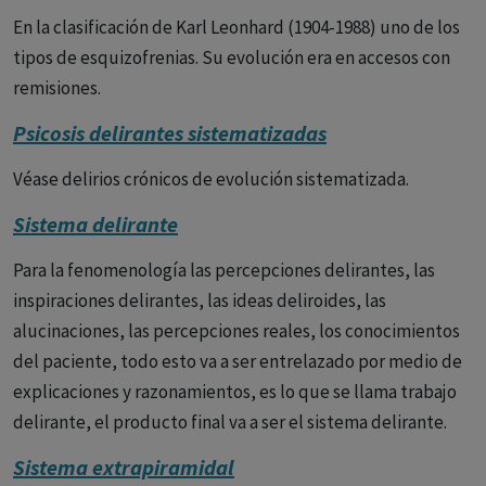
En la clasificación de Karl Leonhard (1904-1988) uno de los
tipos de esquizofrenias. Su evolución era en accesos con
remisiones.
Psicosis delirantes sistematizadas
Véase delirios crónicos de evolución sistematizada.
Sistema delirante
Para la fenomenología las percepciones delirantes, las
inspiraciones delirantes, las ideas deliroides, las
alucinaciones, las percepciones reales, los conocimientos
del paciente, todo esto va a ser entrelazado por medio de
explicaciones y razonamientos, es lo que se llama trabajo
delirante, el producto final va a ser el sistema delirante.
Sistema extrapiramidal