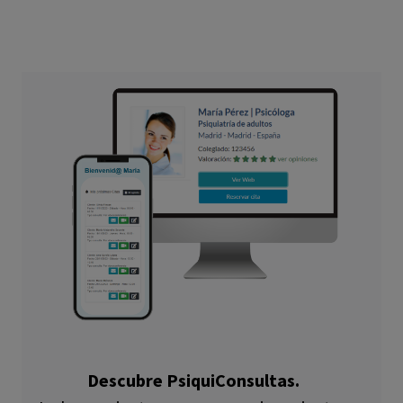
Descubre PsiquiConsultas.