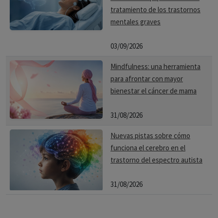
tratamiento de los trastornos
mentales graves
03/09/2026
Mindfulness: una herramienta
para afrontar con mayor
bienestar el cáncer de mama
31/08/2026
Nuevas pistas sobre cómo
funciona el cerebro en el
trastorno del espectro autista
31/08/2026