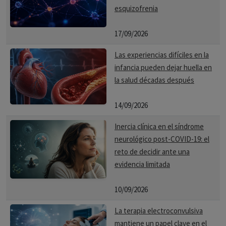
esquizofrenia
17/09/2026
Las experiencias difíciles en la
infancia pueden dejar huella en
la salud décadas después
14/09/2026
Inercia clínica en el síndrome
neurológico post-COVID-19: el
reto de decidir ante una
evidencia limitada
10/09/2026
La terapia electroconvulsiva
mantiene un papel clave en el