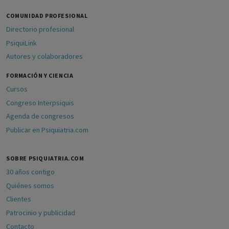
COMUNIDAD PROFESIONAL
Directorio profesional
PsiquiLink
Autores y colaboradores
FORMACIÓN Y CIENCIA
Cursos
Congreso Interpsiquis
Agenda de congresos
Publicar en Psiquiatria.com
SOBRE PSIQUIATRIA.COM
30 años contigo
Quiénes somos
Clientes
Patrocinio y publicidad
Contacto