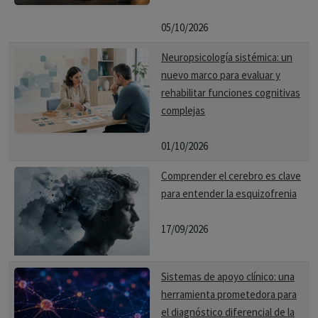
05/10/2026
Neuropsicología sistémica: un
nuevo marco para evaluar y
rehabilitar funciones cognitivas
complejas
01/10/2026
Comprender el cerebro es clave
para entender la esquizofrenia
17/09/2026
Sistemas de apoyo clínico: una
herramienta prometedora para
el diagnóstico diferencial de la