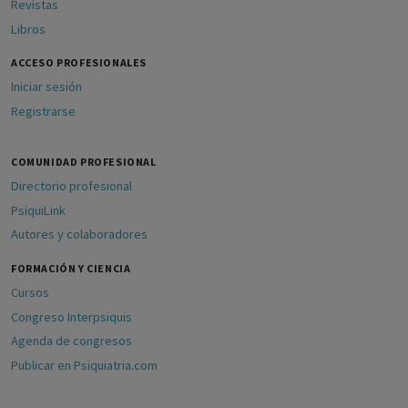
Revistas
Libros
ACCESO PROFESIONALES
Iniciar sesión
Registrarse
COMUNIDAD PROFESIONAL
Directorio profesional
PsiquiLink
Autores y colaboradores
FORMACIÓN Y CIENCIA
Cursos
Congreso Interpsiquis
Agenda de congresos
Publicar en Psiquiatria.com