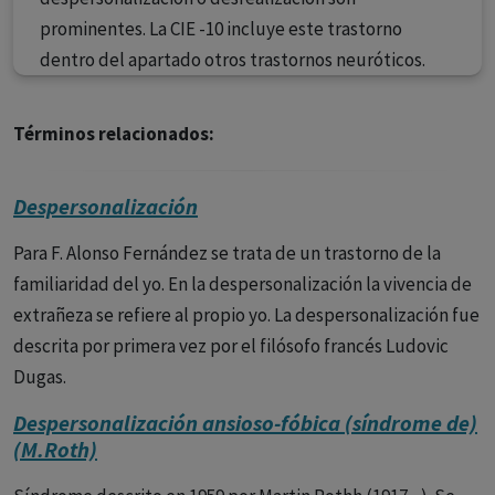
prominentes. La CIE -10 incluye este trastorno
dentro del apartado otros trastornos neuróticos.
Términos relacionados:
Despersonalización
Para F. Alonso Fernández se trata de un trastorno de la
familiaridad del yo. En la despersonalización la vivencia de
extrañeza se refiere al propio yo. La despersonalización fue
descrita por primera vez por el filósofo francés Ludovic
Dugas.
Despersonalización ansioso-fóbica (síndrome de)
(M.Roth)