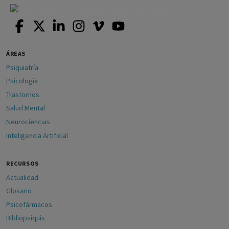
ÁREAS
Psiquiatría
Psicología
Trastornos
Salud Mental
Neurociencias
Inteligencia Artificial
RECURSOS
Actualidad
Glosario
Psicofármacos
Bibliopsiquis