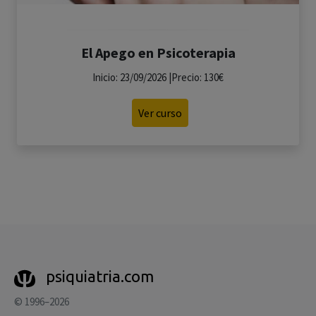
El Apego en Psicoterapia
Inicio: 23/09/2026 |Precio: 130€
Ver curso
psiquiatria.com
© 1996–2026