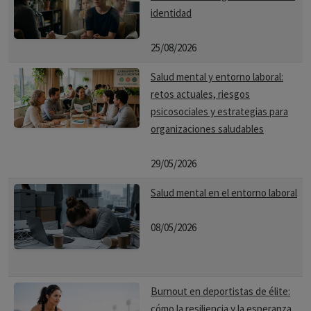
identidad
25/08/2026
Salud mental y entorno laboral:
retos actuales, riesgos
psicosociales y estrategias para
organizaciones saludables
29/05/2026
Salud mental en el entorno laboral
08/05/2026
Burnout en deportistas de élite:
cómo la resiliencia y la esperanza