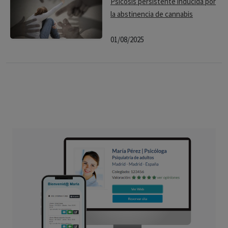
Psicosis persistente inducida por
la abstinencia de cannabis
01/08/2025