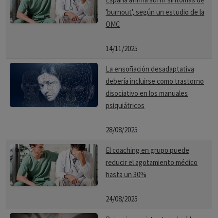
'burnout', según un estudio de la
OMC
14/11/2025
La ensoñación desadaptativa
debería incluirse como trastorno
disociativo en los manuales
psiquiátricos
28/08/2025
El coaching en grupo puede
reducir el agotamiento médico
hasta un 30%
24/08/2025