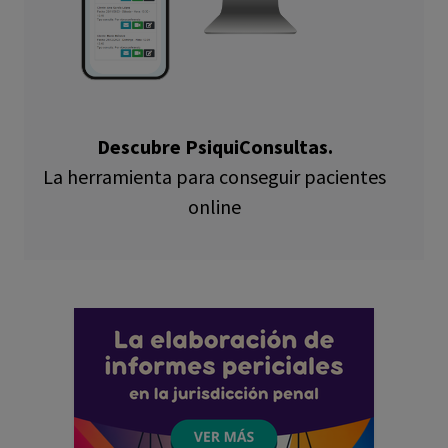
Descubre PsiquiConsultas.
La herramienta para conseguir pacientes
online