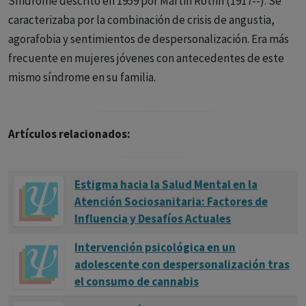
Síndrome descrito en 1959 por Martin Rothh (1917--). Se
caracterizaba por la combinación de crisis de angustia,
agorafobia y sentimientos de despersonalización. Era más
frecuente en mujeres jóvenes con antecedentes de este
mismo síndrome en su familia.
Artículos relacionados:
Estigma hacia la Salud Mental en la
Atención Sociosanitaria: Factores de
Influencia y Desafíos Actuales
Intervención psicológica en un
adolescente con despersonalización tras
el consumo de cannabis