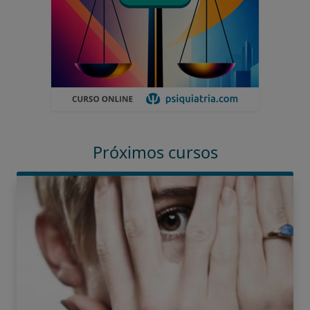
Próximos cursos