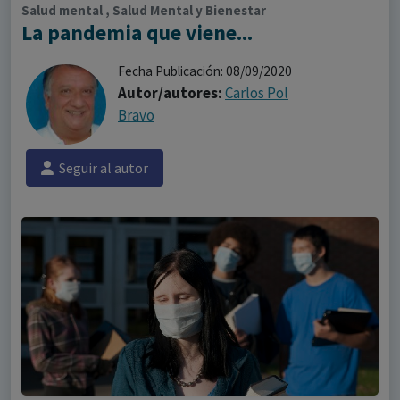
Salud mental , Salud Mental y Bienestar
La pandemia que viene...
Fecha Publicación: 08/09/2020
Autor/autores:
Carlos Pol
Bravo
Seguir al autor