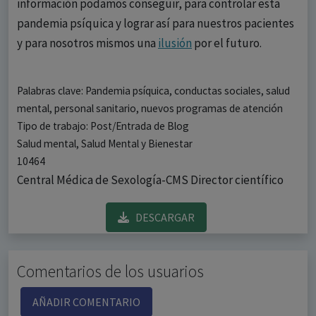
información podamos conseguir, para controlar esta
pandemia psíquica y lograr así para nuestros pacientes
y para nosotros mismos una
ilusión
por el futuro.
Palabras clave: Pandemia psíquica, conductas sociales, salud
mental, personal sanitario, nuevos programas de atención
Tipo de trabajo: Post/Entrada de Blog
Salud mental, Salud Mental y Bienestar
10464
Central Médica de Sexología-CMS Director científico
DESCARGAR
Comentarios de los usuarios
AÑADIR COMENTARIO