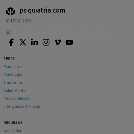
psiquiatria.com
© 1996–2026
ÁREAS
Psiquiatría
Psicología
Trastornos
Salud Mental
Neurociencias
Inteligencia Artificial
RECURSOS
Actualidad