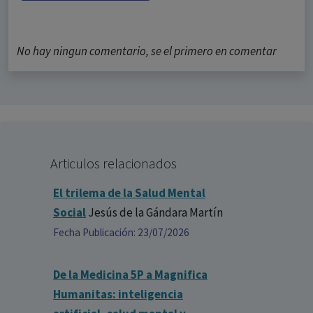
No hay ningun comentario, se el primero en comentar
Articulos relacionados
El trilema de la Salud Mental
Social
Jesús de la Gándara Martín
Fecha Publicación: 23/07/2026
De la Medicina 5P a Magnifica
Humanitas: inteligencia