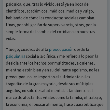
psíquica, que, tras lo vivido, está ya en boca de
científicos, académicos, médicos, medios y vulgo,
hablando de cómo las conductas sociales cambian.
Unas, por obligación de supervivencia, otras, por la
simple forma del cambio del cotidiano en nuestras
vidas.
Y luego, cuadros de alta
preocupación
desde la
psiquiatría
social a la clínica. Y me refiero a lo peor: la
desidia ante los hechos por multitudes, a quienes,
mientras estén bien y en su delirante egoísmo, no les
preocupan, no les importan el sufrimiento ni las
tragedias de la gran mayoría, desde sus múltiples
ángulos, no solo de salud mental… también en el
marco de afectantes vitales como la familia, el trabajo,
la economía, el buscar alimento, frase cuasi bíblica que