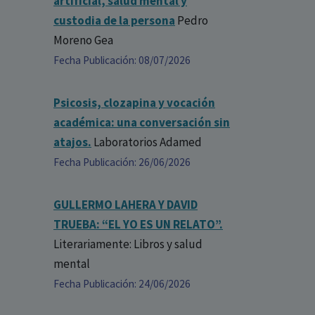
artificial, salud mental y
custodia de la persona
Pedro
Moreno Gea
Fecha Publicación: 08/07/2026
Psicosis, clozapina y vocación
académica: una conversación sin
atajos.
Laboratorios Adamed
Fecha Publicación: 26/06/2026
GULLERMO LAHERA Y DAVID
TRUEBA: “EL YO ES UN RELATO”.
Literariamente: Libros y salud
mental
Fecha Publicación: 24/06/2026