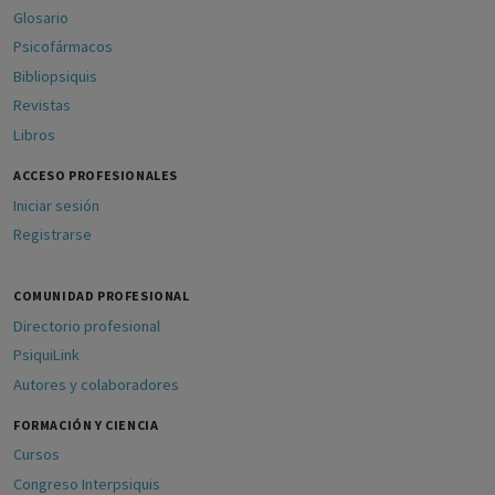
Glosario
Psicofármacos
Bibliopsiquis
Revistas
Libros
ACCESO PROFESIONALES
Iniciar sesión
Registrarse
COMUNIDAD PROFESIONAL
Directorio profesional
PsiquiLink
Autores y colaboradores
FORMACIÓN Y CIENCIA
Cursos
Congreso Interpsiquis