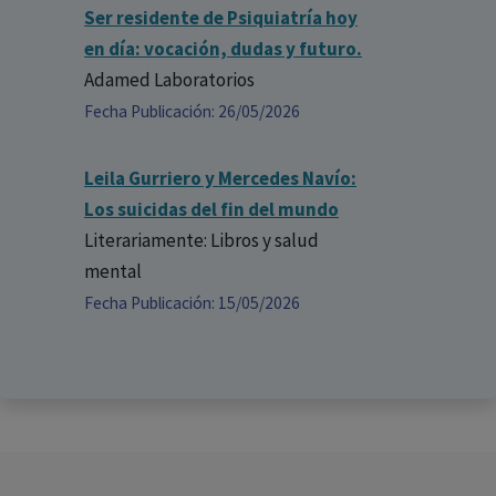
Ser residente de Psiquiatría hoy
en día: vocación, dudas y futuro.
Adamed Laboratorios
Fecha Publicación: 26/05/2026
Leila Gurriero y Mercedes Navío:
Los suicidas del fin del mundo
Literariamente: Libros y salud
mental
Fecha Publicación: 15/05/2026