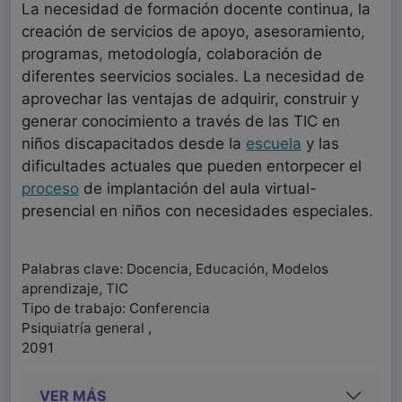
La necesidad de formación docente continua, la
creación de servicios de apoyo, asesoramiento,
programas, metodología, colaboración de
diferentes seervicios sociales. La necesidad de
aprovechar las ventajas de adquirir, construir y
generar conocimiento a través de las TIC en
niños discapacitados desde la
escuela
y las
dificultades actuales que pueden entorpecer el
proceso
de implantación del aula virtual-
presencial en niños con necesidades especiales.
Palabras clave: Docencia, Educación, Modelos
aprendizaje, TIC
Tipo de trabajo: Conferencia
Psiquiatría general ,
2091
VER MÁS