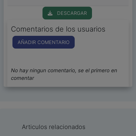
DESCARGAR
Comentarios de los usuarios
AÑADIR COMENTARIO
No hay ningun comentario, se el primero en
comentar
Articulos relacionados