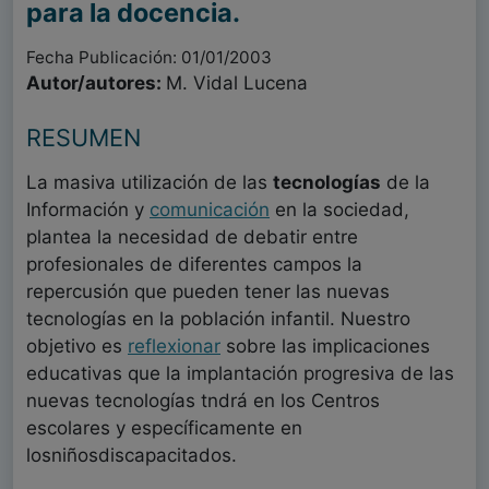
para la docencia.
Fecha Publicación: 01/01/2003
Autor/autores:
M. Vidal Lucena
RESUMEN
La masiva utilización de las
tecnologías
de la
Información y
comunicación
en la sociedad,
plantea la necesidad de debatir entre
profesionales de diferentes campos la
repercusión que pueden tener las nuevas
tecnologías en la población infantil. Nuestro
objetivo es
reflexionar
sobre las implicaciones
educativas que la implantación progresiva de las
nuevas tecnologías tndrá en los Centros
escolares y específicamente en
losniñosdiscapacitados.