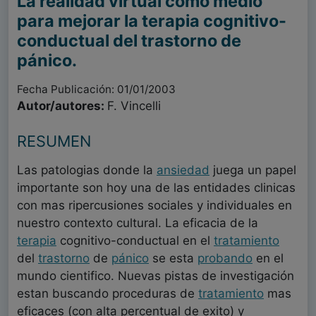
La realidad virtual como medio
para mejorar la terapia cognitivo-
conductual del trastorno de
pánico.
Fecha Publicación: 01/01/2003
Autor/autores:
F. Vincelli
RESUMEN
Las patologias donde la
ansiedad
juega un papel
importante son hoy una de las entidades clinicas
con mas ripercusiones sociales y individuales en
nuestro contexto cultural. La eficacia de la
terapia
cognitivo-conductual en el
tratamiento
del
trastorno
de
pánico
se esta
probando
en el
mundo cientifico. Nuevas pistas de investigación
estan buscando proceduras de
tratamiento
mas
eficaces (con alta percentual de exito) y