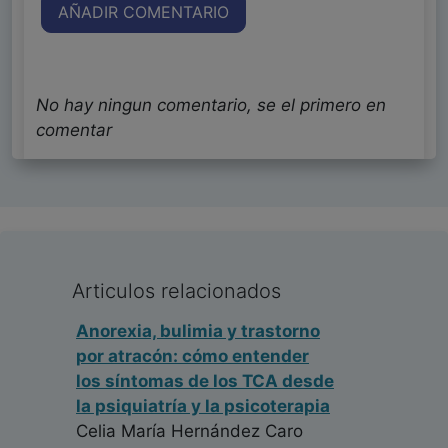
AÑADIR COMENTARIO
No hay ningun comentario, se el primero en
comentar
Articulos relacionados
Anorexia, bulimia y trastorno
por atracón: cómo entender
los síntomas de los TCA desde
la psiquiatría y la psicoterapia
Celia María Hernández Caro