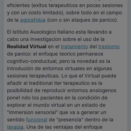
eficientes (exitos terapeuticos en pocas sesiones
y con un costo limitado), sobre todo en el campo
de la
agorafobia
(con o sin ataques de panico).
El Istituto Auxologico Italiano esta llevando a
cabo una investigacion sobre el uso de la
Realidad Virtual
en el
tratamiento
del
trastorno
de panico: el enfoque teorico permanece
cognitivo-conductual, pero la novedad es la
introdución de entornos virtuales en algunas
sesiones terapeuticas. Lo que el Virtual puede
añadir al traditional iter terapeutico es la
posibilidad de reproducir entornos ansiogenos
pone! ndo los pacientes en la condición de
explorar el mundo virtual en un estado de
"immersion sensorial" que va a generar un
sentido
funcional
de "presencia" dentro de la
terapia
. Una de las ventajas del enfoque