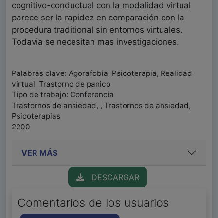
cognitivo-conductual con la modalidad virtual
parece ser la rapidez en comparación con la
procedura traditional sin entornos virtuales.
Todavia se necesitan mas investigaciones.
Palabras clave: Agorafobia, Psicoterapia, Realidad
virtual, Trastorno de panico
Tipo de trabajo: Conferencia
Trastornos de ansiedad, , Trastornos de ansiedad,
Psicoterapias
2200
VER MÁS
DESCARGAR
Comentarios de los usuarios