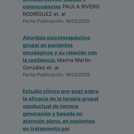
consecuencias
PAULA RIVERO
RODRÍGUEZ
et. al
Fecha Publicación: 18/05/2025
Abordaje psicoterapéutico
grupal en pacientes
oncológicos y su relación con
la resiliencia.
Marina Martín
González
et. al
Fecha Publicación: 18/05/2025
Estudio clínico pre-post sobre
la eficacia de la terapia grupal
conductual de tercera
generación y basada en
atención plena, en pacientes
en tratamiento por