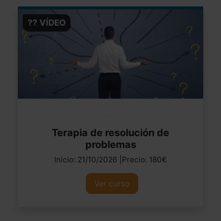
?? VÍDEO
Terapia de resolución de
problemas
Inicio: 21/10/2026 |Precio: 180€
Ver curso