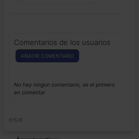
Comentarios de los usuarios
AÑADIR COMENTARIO
No hay ningun comentario, se el primero
en comentar
61528