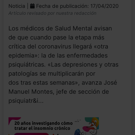
Noticia |
Fecha de publicación: 17/04/2020
Artículo revisado por nuestra redacción
Los médicos de Salud Mental avisan
de que cuando pase la etapa más
crítica del coronavirus llegará «otra
epidemia»: la de las enfermedades
psiquiátricas. «Las depresiones y otras
patologías se multiplicarán por
dos tras estas semanas», avanza José
Manuel Montes, jefe de sección de
psiquiatr&i...