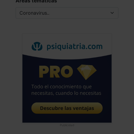
Áreas tematicas
Publicidad