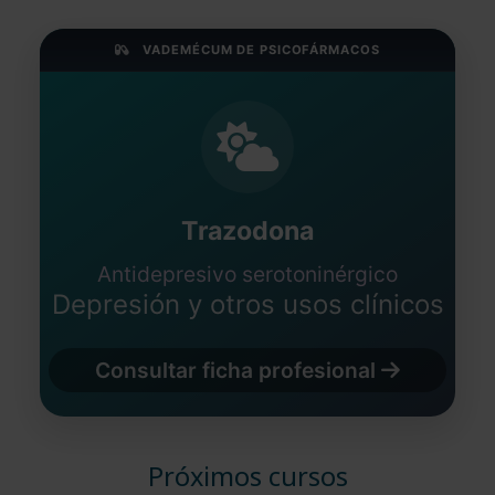
VADEMÉCUM DE PSICOFÁRMACOS
Trazodona
Antidepresivo serotoninérgico
Depresión y otros usos clínicos
Consultar ficha profesional
Próximos cursos