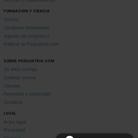
FORMACIÓN Y CIENCIA
Cursos
Congreso Interpsiquis
Agenda de congresos
Publicar en Psiquiatria.com
SOBRE PSIQUIATRIA.COM
30 años contigo
Quiénes somos
Clientes
Patrocinio y publicidad
Contacto
LEGAL
Aviso legal
Privacidad