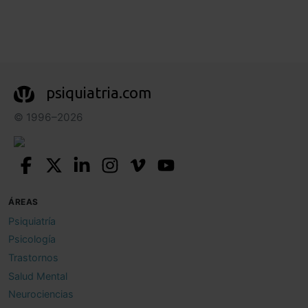
psiquiatria.com
© 1996–2026
ÁREAS
Psiquiatría
Psicología
Trastornos
Salud Mental
Neurociencias