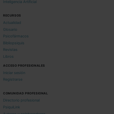
Inteligencia Artificial
RECURSOS
Actualidad
Glosario
Psicofármacos
Bibliopsiquis
Revistas
Libros
ACCESO PROFESIONALES
Iniciar sesión
Registrarse
COMUNIDAD PROFESIONAL
Directorio profesional
PsiquiLink
Autores y colaboradores