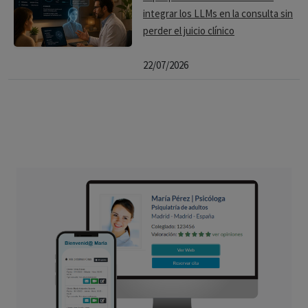
integrar los LLMs en la consulta sin
perder el juicio clínico
22/07/2026