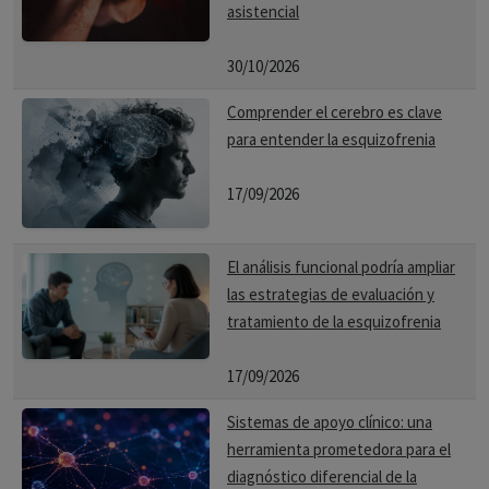
asistencial
30/10/2026
Comprender el cerebro es clave
para entender la esquizofrenia
17/09/2026
El análisis funcional podría ampliar
las estrategias de evaluación y
tratamiento de la esquizofrenia
17/09/2026
Sistemas de apoyo clínico: una
herramienta prometedora para el
diagnóstico diferencial de la