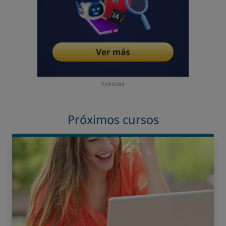
Publicidad
Próximos cursos