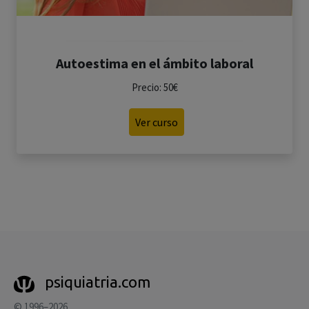
Autoestima en el ámbito laboral
Precio: 50€
Ver curso
psiquiatria.com
© 1996–2026