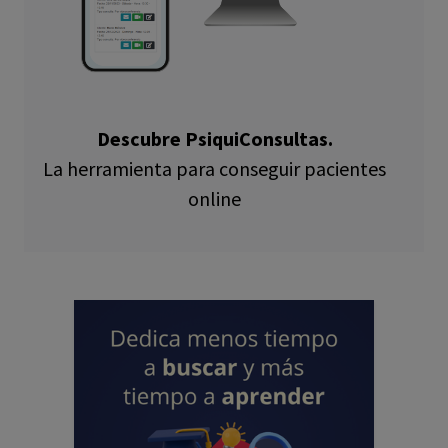
Descubre PsiquiConsultas.
La herramienta para conseguir pacientes
online