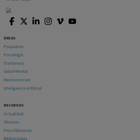
ÁREAS
Psiquiatría
Psicología
Trastornos
Salud Mental
Neurociencias
Inteligencia Artificial
RECURSOS
Actualidad
Glosario
Psicofármacos
Bibliopsiquis