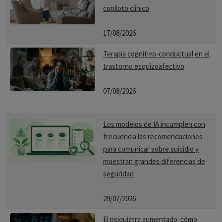
copiloto clínico
17/08/2026
Terapia cognitivo-conductual en el
trastorno esquizoafectivo
07/08/2026
Los modelos de IA incumplen con
frecuencia las recomendaciones
para comunicar sobre suicidio y
muestran grandes diferencias de
seguridad
29/07/2026
El psiquiatra aumentado: cómo