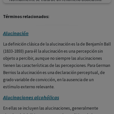
Términos relacionados:
Alucinación
La definición clásica de la alucinación es la de Benjamín Ball
(1833-1893) para él la alucinación es una percepción sin
objeto a percibir, aunque no siempre las alucinaciones
tienen las características de las percepciones. Para German
Berrios la alucinación es una declaración perceptual, de
grado variable de convicción, en la ausencia de un
estímulo externo relevante.
Alucinaciones alcohólicas
En ellas se incluyen las alucinaciones, generalmente