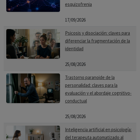
esquizofrenia
17/09/2026
Psicosis y disociación: claves para
diferenciar la fragmentación de la
identidad
25/08/2026
Trastorno paranoide de la
personalidad: claves para la
evaluación y el abordaje cognitivo-
conductual
25/08/2026
Inteligencia artificial en psicología:
del terapeuta automatizado al