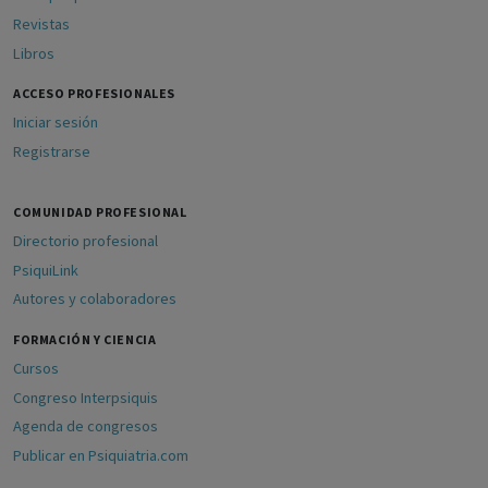
Revistas
Libros
ACCESO PROFESIONALES
Iniciar sesión
Registrarse
COMUNIDAD PROFESIONAL
Directorio profesional
PsiquiLink
Autores y colaboradores
FORMACIÓN Y CIENCIA
Cursos
Congreso Interpsiquis
Agenda de congresos
Publicar en Psiquiatria.com