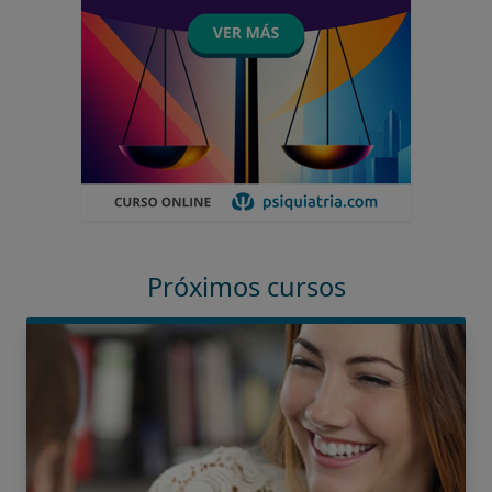
Próximos cursos