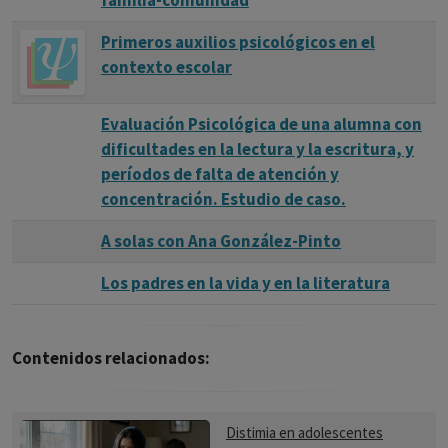
familia-comunidad
Primeros auxilios psicológicos en el
contexto escolar
Evaluación Psicológica de una alumna con
dificultades en la lectura y la escritura, y
períodos de falta de atención y
concentración. Estudio de caso.
A solas con Ana González-Pinto
Los padres en la vida y en la literatura
Contenidos relacionados:
Distimia en adolescentes