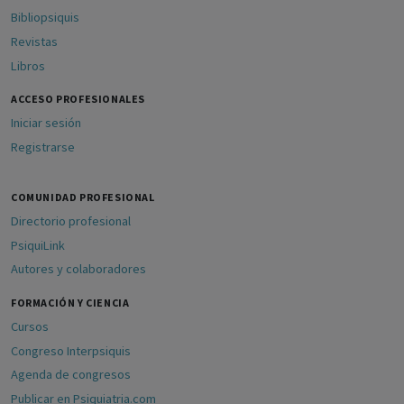
Bibliopsiquis
Revistas
Libros
ACCESO PROFESIONALES
Iniciar sesión
Registrarse
COMUNIDAD PROFESIONAL
Directorio profesional
PsiquiLink
Autores y colaboradores
FORMACIÓN Y CIENCIA
Cursos
Congreso Interpsiquis
Agenda de congresos
Publicar en Psiquiatria.com