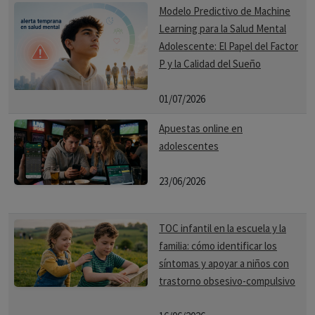
Modelo Predictivo de Machine
Learning para la Salud Mental
Adolescente: El Papel del Factor
P y la Calidad del Sueño
01/07/2026
Apuestas online en
adolescentes
23/06/2026
TOC infantil en la escuela y la
familia: cómo identificar los
síntomas y apoyar a niños con
trastorno obsesivo-compulsivo