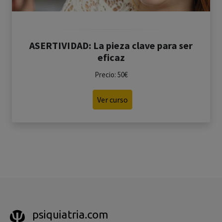
ASERTIVIDAD: La pieza clave para ser
eficaz
Precio: 50€
Ver curso
psiquiatria.com