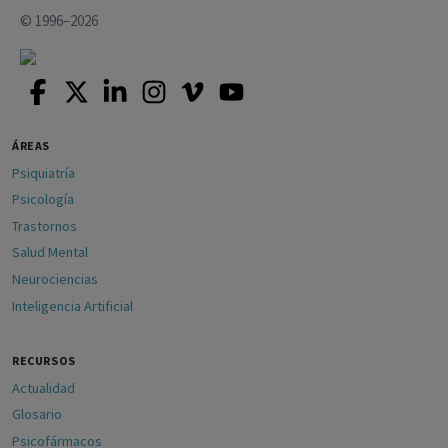
© 1996–2026
ÁREAS
Psiquiatría
Psicología
Trastornos
Salud Mental
Neurociencias
Inteligencia Artificial
RECURSOS
Actualidad
Glosario
Psicofármacos