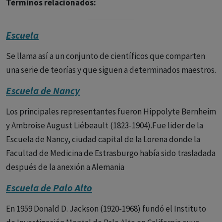
Términos relacionados:
Escuela
Se llama así a un conjunto de científicos que comparten
una serie de teorías y que siguen a determinados maestros.
Escuela de Nancy
Los principales representantes fueron Hippolyte Bernheim
y Ambroise August Liébeault (1823-1904).Fue lider de la
Escuela de Nancy, ciudad capital de la Lorena donde la
Facultad de Medicina de Estrasburgo había sido trasladada
después de la anexión a Alemania
Escuela de Palo Alto
En 1959 Donald D. Jackson (1920-1968) fundó el Instituto