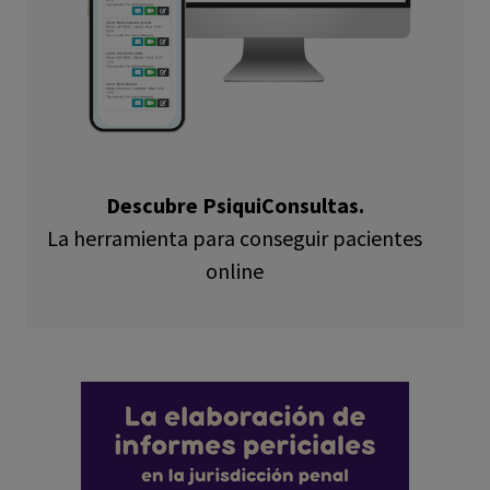
Descubre PsiquiConsultas.
La herramienta para conseguir pacientes
online