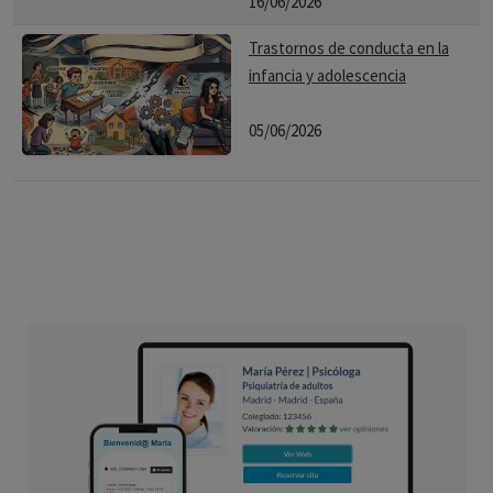
16/06/2026
Trastornos de conducta en la
infancia y adolescencia
05/06/2026