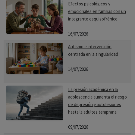
Efectos psicológicos y
emocionales en familias con un
integrante esquizofrénico
16/07/2026
Autismo e intervención
centrada en la singularidad
14/07/2026
La presión académica en la
adolescencia aumenta el riesgo
de depresión y autolesiones
hasta la adultez temprana
09/07/2026