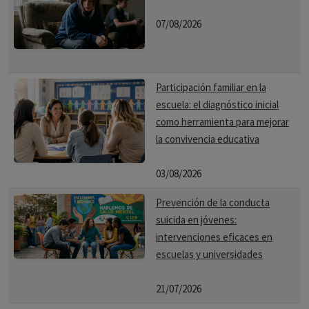
07/08/2026
Participación familiar en la
escuela: el diagnóstico inicial
como herramienta para mejorar
la convivencia educativa
03/08/2026
Prevención de la conducta
suicida en jóvenes:
intervenciones eficaces en
escuelas y universidades
21/07/2026