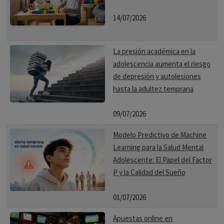
14/07/2026
La presión académica en la
adolescencia aumenta el riesgo
de depresión y autolesiones
hasta la adultez temprana
09/07/2026
Modelo Predictivo de Machine
Learning para la Salud Mental
Adolescente: El Papel del Factor
P y la Calidad del Sueño
01/07/2026
Apuestas online en