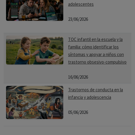
adolescentes
23/06/2026
TOC infantil en la escuela y la
familia: cómo identificar los
síntomas y apoyar a niños con
trastorno obsesivo-compulsivo
16/06/2026
Trastornos de conducta en la
infancia y adolescencia
05/06/2026