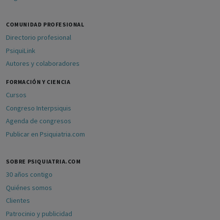
COMUNIDAD PROFESIONAL
Directorio profesional
PsiquiLink
Autores y colaboradores
FORMACIÓN Y CIENCIA
Cursos
Congreso Interpsiquis
Agenda de congresos
Publicar en Psiquiatria.com
SOBRE PSIQUIATRIA.COM
30 años contigo
Quiénes somos
Clientes
Patrocinio y publicidad