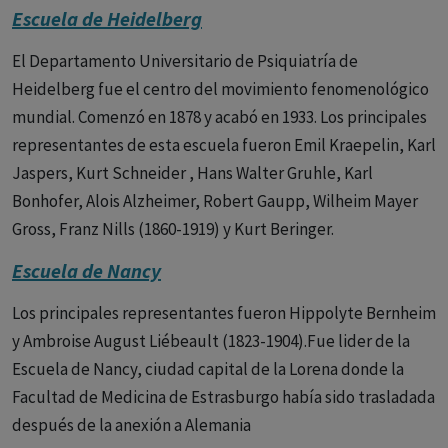
Escuela de Heidelberg
El Departamento Universitario de Psiquiatría de
Heidelberg fue el centro del movimiento fenomenológico
mundial. Comenzó en 1878 y acabó en 1933. Los principales
representantes de esta escuela fueron Emil Kraepelin, Karl
Jaspers, Kurt Schneider , Hans Walter Gruhle, Karl
Bonhofer, Alois Alzheimer, Robert Gaupp, Wilheim Mayer
Gross, Franz Nills (1860-1919) y Kurt Beringer.
Escuela de Nancy
Los principales representantes fueron Hippolyte Bernheim
y Ambroise August Liébeault (1823-1904).Fue lider de la
Escuela de Nancy, ciudad capital de la Lorena donde la
Facultad de Medicina de Estrasburgo había sido trasladada
después de la anexión a Alemania