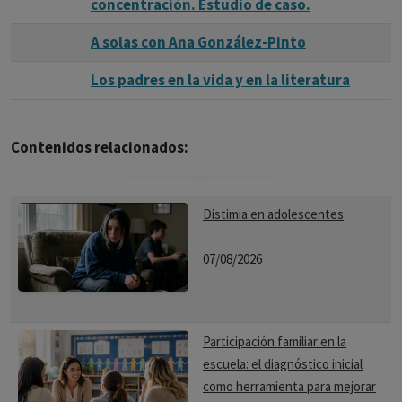
concentración. Estudio de caso.
A solas con Ana González-Pinto
Los padres en la vida y en la literatura
Contenidos relacionados:
Distimia en adolescentes
07/08/2026
Participación familiar en la
escuela: el diagnóstico inicial
como herramienta para mejorar