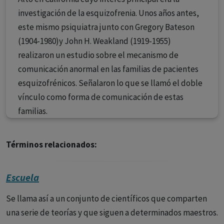
investigación de la esquizofrenia. Unos años antes,
este mismo psiquiatra junto con Gregory Bateson
(1904-1980)y John H. Weakland (1919-1955)
realizaron un estudio sobre el mecanismo de
comunicación anormal en las familias de pacientes
esquizofrénicos. Señalaron lo que se llamó el doble
vínculo como forma de comunicación de estas
familias.
Términos relacionados:
Escuela
Se llama así a un conjunto de científicos que comparten
una serie de teorías y que siguen a determinados maestros.