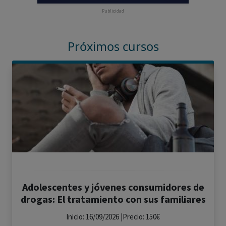
Publicidad
Próximos cursos
Adolescentes y jóvenes consumidores de
drogas: El tratamiento con sus familiares
Inicio: 16/09/2026 |Precio: 150€