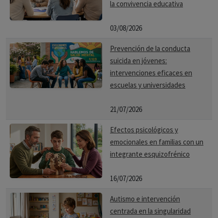
la convivencia educativa
03/08/2026
Prevención de la conducta
suicida en jóvenes:
intervenciones eficaces en
escuelas y universidades
21/07/2026
Efectos psicológicos y
emocionales en familias con un
integrante esquizofrénico
16/07/2026
Autismo e intervención
centrada en la singularidad