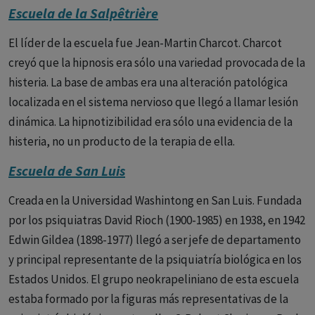
Escuela de la Salpêtrière
El líder de la escuela fue Jean-Martin Charcot. Charcot
creyó que la hipnosis era sólo una variedad provocada de la
histeria. La base de ambas era una alteración patológica
localizada en el sistema nervioso que llegó a llamar lesión
dinámica. La hipnotizibilidad era sólo una evidencia de la
histeria, no un producto de la terapia de ella.
Escuela de San Luis
Creada en la Universidad Washintong en San Luis. Fundada
por los psiquiatras David Rioch (1900-1985) en 1938, en 1942
Edwin Gildea (1898-1977) llegó a ser jefe de departamento
y principal representante de la psiquiatría biológica en los
Estados Unidos. El grupo neokrapeliniano de esta escuela
estaba formado por la figuras más representativas de la