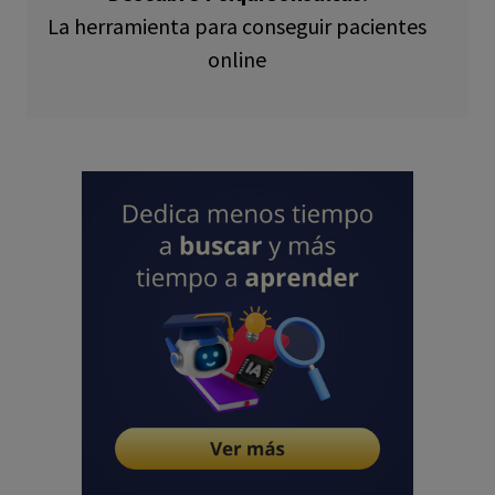
La herramienta para conseguir pacientes
online