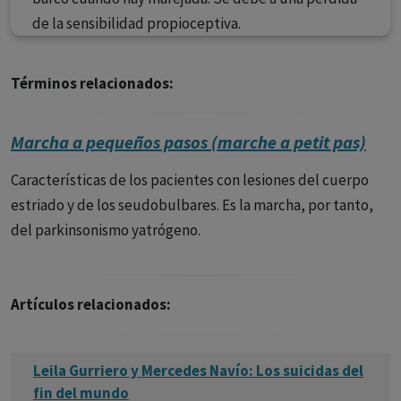
de la sensibilidad propioceptiva.
Términos relacionados:
Marcha a pequeños pasos (marche a petit pas)
Características de los pacientes con lesiones del cuerpo
estriado y de los seudobulbares. Es la marcha, por tanto,
del parkinsonismo yatrógeno.
Artículos relacionados:
Leila Gurriero y Mercedes Navío: Los suicidas del
fin del mundo