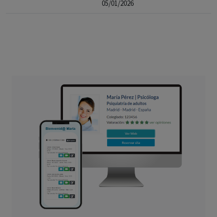
05/01/2026