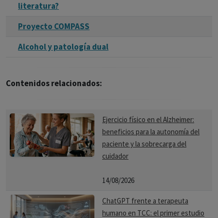
literatura?
Proyecto COMPASS
Alcohol y patología dual
Contenidos relacionados:
Ejercicio físico en el Alzheimer:
beneficios para la autonomía del
paciente y la sobrecarga del
cuidador
14/08/2026
ChatGPT frente a terapeuta
humano en TCC: el primer estudio