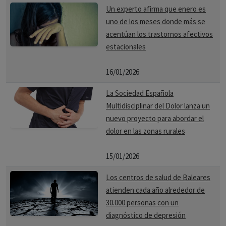
Un experto afirma que enero es
uno de los meses donde más se
acentúan los trastornos afectivos
estacionales
16/01/2026
La Sociedad Española
Multidisciplinar del Dolor lanza un
nuevo proyecto para abordar el
dolor en las zonas rurales
15/01/2026
Los centros de salud de Baleares
atienden cada año alrededor de
30.000 personas con un
diagnóstico de depresión