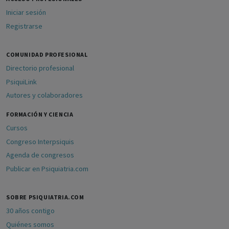
Iniciar sesión
Registrarse
COMUNIDAD PROFESIONAL
Directorio profesional
PsiquiLink
Autores y colaboradores
FORMACIÓN Y CIENCIA
Cursos
Congreso Interpsiquis
Agenda de congresos
Publicar en Psiquiatria.com
SOBRE PSIQUIATRIA.COM
30 años contigo
Quiénes somos