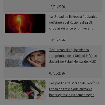
13/01/2026
La Unidad de Epilepsia Pediátrica
del Virgen del Rocío realiza 28
cirugías durante su primer año
10/01/2026
Refuerzan el equipamiento
terapéutico de la Unidad Infanto
Juvenil de Salud Mental del HUC
05/01/2026
Los pasillos del Virgen del Rocío se
llenan de frases que animan a
hacer ejercicio y a comer mejor