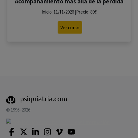
Acompañamiento más allá de la pérdida
Inicio: 11/11/2026 |Precio: 80€
Ver curso
psiquiatria.com
© 1996–2026