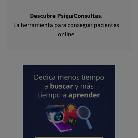
Descubre PsiquiConsultas.
La herramienta para conseguir pacientes
online