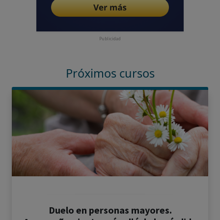
Publicidad
Próximos cursos
Duelo en personas mayores.