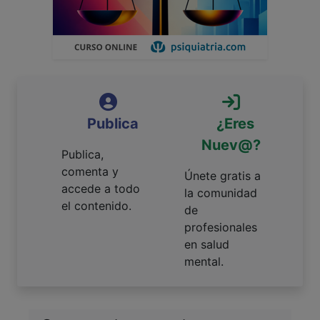
Publica
¿Eres
Nuev@?
Publica,
comenta y
Únete gratis a
accede a todo
la comunidad
el contenido.
de
profesionales
en salud
mental.