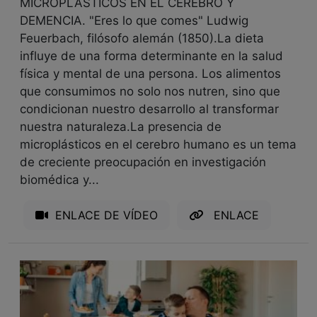
MICROPLÁSTICOS EN EL CEREBRO Y
DEMENCIA. "Eres lo que comes" Ludwig
Feuerbach, filósofo alemán (1850).La dieta
influye de una forma determinante en la salud
física y mental de una persona. Los alimentos
que consumimos no solo nos nutren, sino que
condicionan nuestro desarrollo al transformar
nuestra naturaleza.La presencia de
microplásticos en el cerebro humano es un tema
de creciente preocupación en investigación
biomédica y...
ENLACE DE VÍDEO
ENLACE