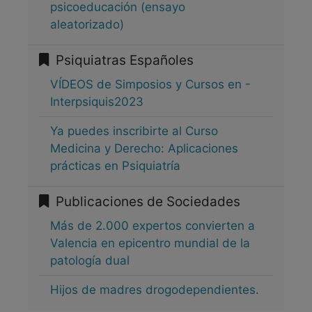
psicoeducación (ensayo
aleatorizado)
Psiquiatras Españoles
VÍDEOS de Simposios y Cursos en -
Interpsiquis2023
Ya puedes inscribirte al Curso
Medicina y Derecho: Aplicaciones
prácticas en Psiquiatría
Publicaciones de Sociedades
Más de 2.000 expertos convierten a
Valencia en epicentro mundial de la
patología dual
Hijos de madres drogodependientes.