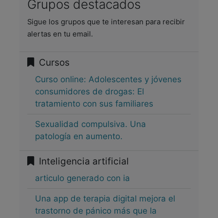
Grupos destacados
Sigue los grupos que te interesan para recibir
alertas en tu email.
Cursos
Curso online: Adolescentes y jóvenes
consumidores de drogas: El
tratamiento con sus familiares
Sexualidad compulsiva. Una
patología en aumento.
Inteligencia artificial
articulo generado con ia
Una app de terapia digital mejora el
trastorno de pánico más que la