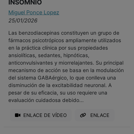
INSOMNIO
Miguel Ponce Lopez
25/01/2026
Las benzodiacepinas constituyen un grupo de
fármacos psicotrópicos ampliamente utilizados
en la práctica clínica por sus propiedades
ansiolíticas, sedantes, hipnóticas,
anticonvulsivantes y miorrelajantes. Su principal
mecanismo de acción se basa en la modulación
del sistema GABAérgico, lo que conlleva una
disminución de la excitabilidad neuronal. A
pesar de su eficacia, su uso requiere una
evaluación cuidadosa debido...
ENLACE DE VÍDEO
ENLACE