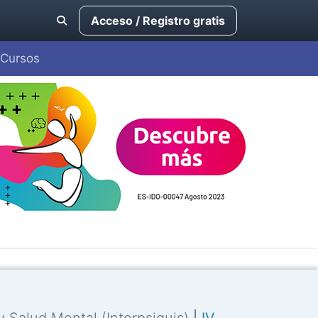
Acceso / Registro gratis
Cursos