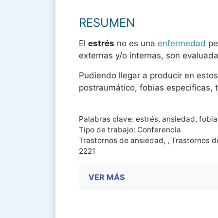
RESUMEN
El
estrés
no es una
enfermedad
pe
externas y/o internas, son evaluad
Pudiendo llegar a producir en esto
postraumático, fobias especificas, 
Palabras clave: estrés, ansiedad, fobia
Tipo de trabajo: Conferencia
Trastornos de ansiedad, , Trastornos 
2221
VER MÁS