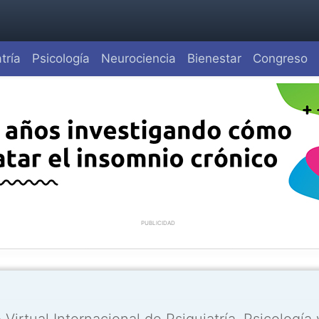
tría
Psicología
Neurociencia
Bienestar
Congreso
PUBLICIDAD