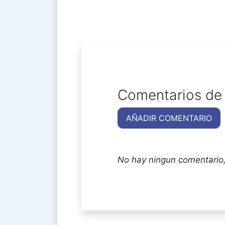
Comentarios de 
AÑADIR COMENTARIO
No hay ningun comentario,