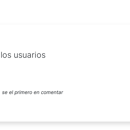
los usuarios
 se el primero en comentar