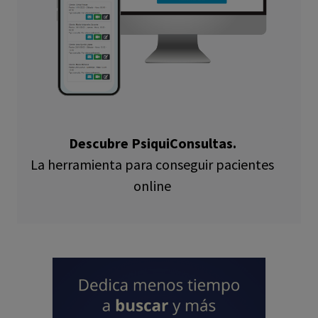
Descubre PsiquiConsultas.
La herramienta para conseguir pacientes
online