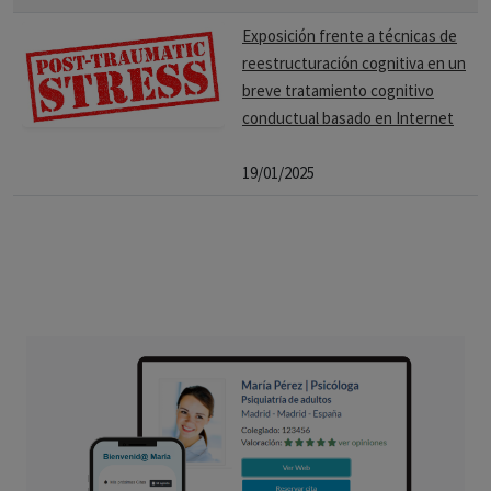
Exposición frente a técnicas de
reestructuración cognitiva en un
breve tratamiento cognitivo
conductual basado en Internet
19/01/2025