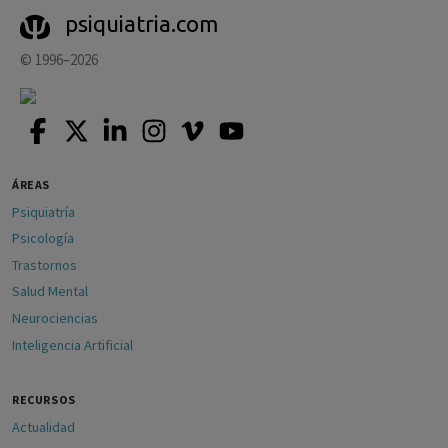
psiquiatria.com
© 1996–2026
ÁREAS
Psiquiatría
Psicología
Trastornos
Salud Mental
Neurociencias
Inteligencia Artificial
RECURSOS
Actualidad