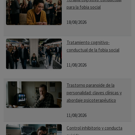
para la fobia social
18/08/2026
Tratamiento cognitivo-
conductual de la fobia social
11/08/2026
Trastorno paranoide de la
personalidad: claves clínicas y
abordaje psicoterapéutico
11/08/2026
Control inhibitorio y conducta