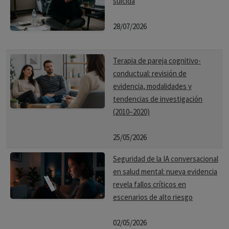
suicida
28/07/2026
Terapia de pareja cognitivo-
conductual: revisión de
evidencia, modalidades y
tendencias de investigación
(2010–2020)
25/05/2026
Seguridad de la IA conversacional
en salud mental: nueva evidencia
revela fallos críticos en
escenarios de alto riesgo
02/05/2026