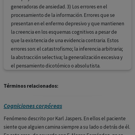
generadoras de ansiedad. 3) Los errores en el
procesamiento de la información. Errores que se
presentan en el enfermo depresivo y que mantienen
la creencia en los esquemas cognitivos a pesar de
que la existencia de una evidencia contraria. Estos
errores son: el catastrofismo; la inferencia arbitraria;
la abstracción selectiva; la generalización excesiva y
el pensamiento dicotómico o absolutista.
Términos relacionados:
Cogniciones corpóreas
Fenómeno descrito por Karl Jaspers. En ellos el paciente
siente que alguien camina siempre a su lado o detrás de él.