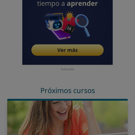
Publicidad
Próximos cursos