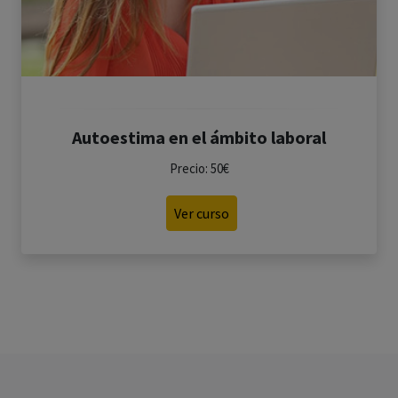
Autoestima en el ámbito laboral
Precio: 50€
Ver curso