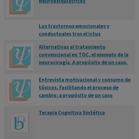
Neuropsiquiátricos
Los trastornos emocionales y
conductuales tras el ictus
Alternativas al tratamiento
convencional en TOC, el ejemplo de la
neurocirugía. A propósito de un caso.
Entrevista motivacional y consumo de
tóxicos. Facilitando el proceso de
cambio: a propósito de un caso
Terapia Cognitiva Sintética