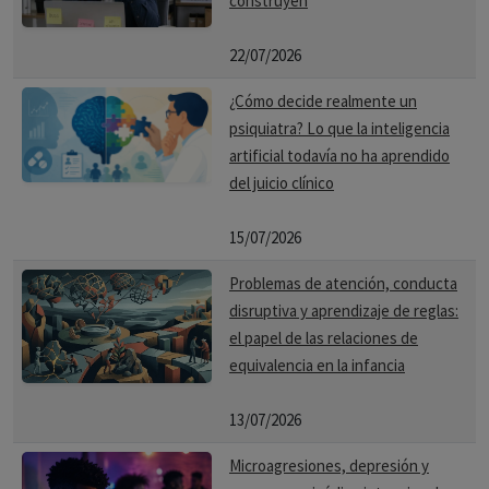
construyen
22/07/2026
¿Cómo decide realmente un
psiquiatra? Lo que la inteligencia
artificial todavía no ha aprendido
del juicio clínico
15/07/2026
Problemas de atención, conducta
disruptiva y aprendizaje de reglas:
el papel de las relaciones de
equivalencia en la infancia
13/07/2026
Microagresiones, depresión y