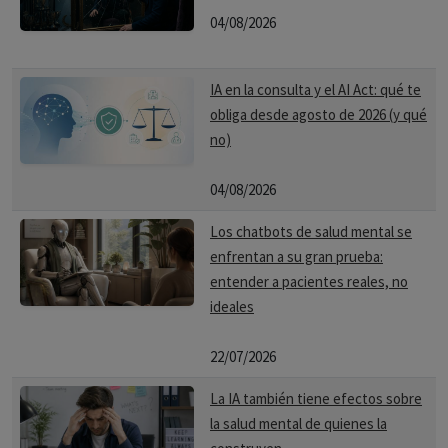
04/08/2026
IA en la consulta y el AI Act: qué te
obliga desde agosto de 2026 (y qué
no)
04/08/2026
Los chatbots de salud mental se
enfrentan a su gran prueba:
entender a pacientes reales, no
ideales
22/07/2026
La IA también tiene efectos sobre
la salud mental de quienes la