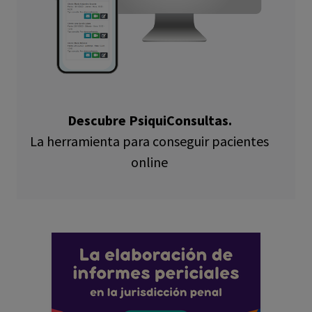
Descubre PsiquiConsultas.
La herramienta para conseguir pacientes
online