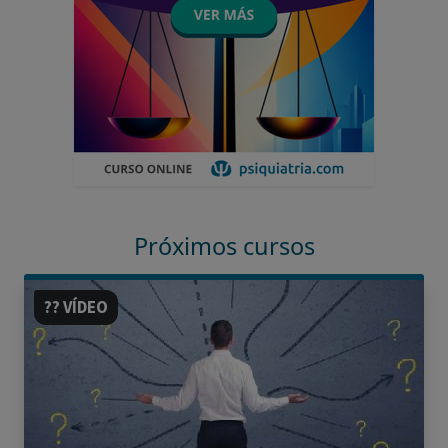
Próximos cursos
?? VÍDEO