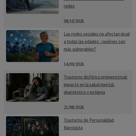
redes
08/10/2026
Las redes sociales no afectan igual
a todas las edades: ¿quiénes son
más vulnerables?
14/09/2026
Trastorno disfórico premenstrual:
impacto en la salud mental,
diagnóstico y estigma
21/08/2026
Trastorno de Personalidad
Narcisista