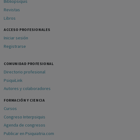
Bibliopsiquis
Revistas
Libros
ACCESO PROFESIONALES
Iniciar sesión
Registrarse
COMUNIDAD PROFESIONAL
Directorio profesional
PsiquiLink
Autores y colaboradores
FORMACIÓN Y CIENCIA
Cursos
Congreso Interpsiquis
Agenda de congresos
Publicar en Psiquiatria.com