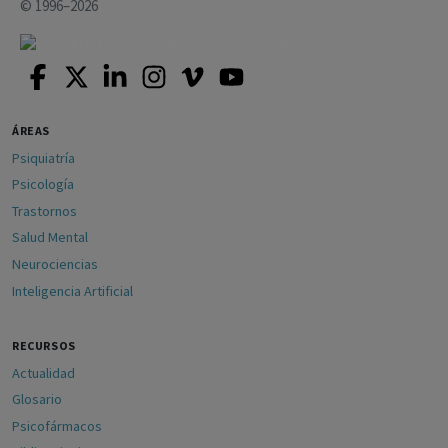
© 1996–2026
ÁREAS
Psiquiatría
Psicología
Trastornos
Salud Mental
Neurociencias
Inteligencia Artificial
RECURSOS
Actualidad
Glosario
Psicofármacos