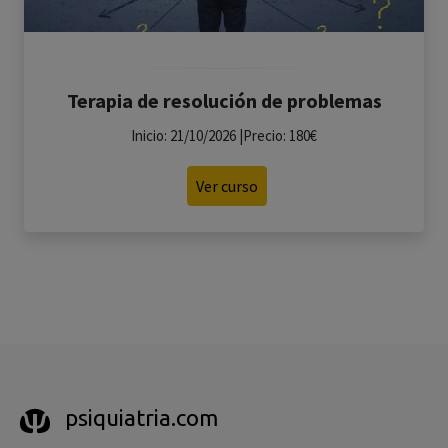
Terapia de resolución de problemas
Inicio: 21/10/2026 |Precio: 180€
Ver curso
psiquiatria.com