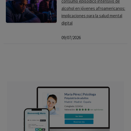
consumo episódico intensivo de
alcohol en jóvenes afroamericanos:
implicaciones para la salud mental
digital
09/07/2026