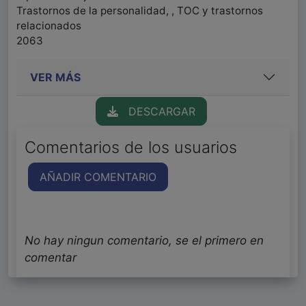
Trastornos de la personalidad, , TOC y trastornos
relacionados
2063
VER MÁS
DESCARGAR
Comentarios de los usuarios
AÑADIR COMENTARIO
No hay ningun comentario, se el primero en
comentar