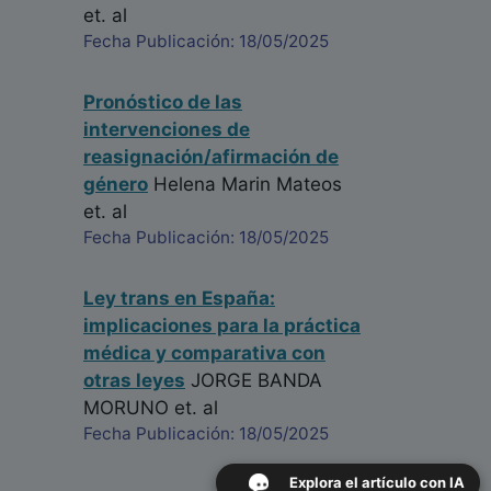
et. al
Fecha Publicación: 18/05/2025
Pronóstico de las
intervenciones de
reasignación/afirmación de
género
Helena Marin Mateos
et. al
Fecha Publicación: 18/05/2025
Ley trans en España:
implicaciones para la práctica
médica y comparativa con
otras leyes
JORGE BANDA
MORUNO
et. al
Fecha Publicación: 18/05/2025
Explora el artículo con IA