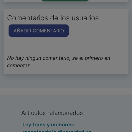
Comentarios de los usuarios
AÑADIR COMENTARIO
No hay ningun comentario, se el primero en
comentar
Articulos relacionados
Ley trans y menores: