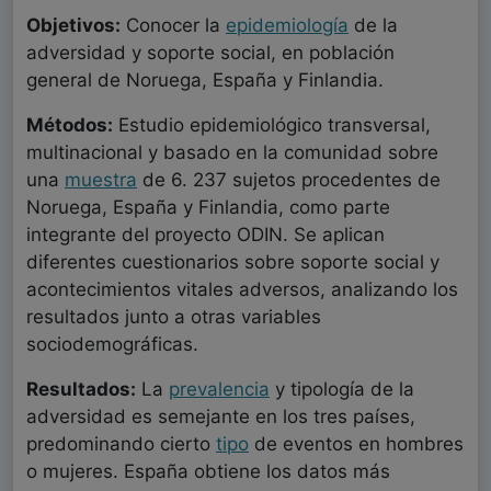
Objetivos:
Conocer la
epidemiología
de la
adversidad y soporte social, en población
general de Noruega, España y Finlandia.
Métodos:
Estudio epidemiológico transversal,
multinacional y basado en la comunidad sobre
una
muestra
de 6. 237 sujetos procedentes de
Noruega, España y Finlandia, como parte
integrante del proyecto ODIN. Se aplican
diferentes cuestionarios sobre soporte social y
acontecimientos vitales adversos, analizando los
resultados junto a otras variables
sociodemográficas.
Resultados:
La
prevalencia
y tipología de la
adversidad es semejante en los tres países,
predominando cierto
tipo
de eventos en hombres
o mujeres. España obtiene los datos más