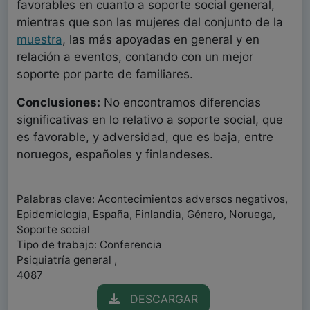
favorables en cuanto a soporte social general,
mientras que son las mujeres del conjunto de la
muestra
, las más apoyadas en general y en
relación a eventos, contando con un mejor
soporte por parte de familiares.
Conclusiones:
No encontramos diferencias
significativas en lo relativo a soporte social, que
es favorable, y adversidad, que es baja, entre
noruegos, españoles y finlandeses.
Palabras clave: Acontecimientos adversos negativos,
Epidemiología, España, Finlandia, Género, Noruega,
Soporte social
Tipo de trabajo: Conferencia
Psiquiatría general ,
4087
DESCARGAR