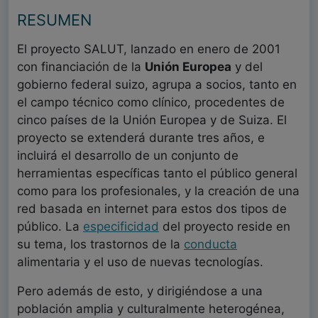
RESUMEN
El proyecto SALUT, lanzado en enero de 2001
con financiación de la
Unión Europea
y del
gobierno federal suizo, agrupa a socios, tanto en
el campo técnico como clínico, procedentes de
cinco países de la Unión Europea y de Suiza. El
proyecto se extenderá durante tres años, e
incluirá el desarrollo de un conjunto de
herramientas específicas tanto el público general
como para los profesionales, y la creación de una
red basada en internet para estos dos tipos de
público. La
especificidad
del proyecto reside en
su tema, los trastornos de la
conducta
alimentaria y el uso de nuevas tecnologías.
Pero además de esto, y dirigiéndose a una
población amplia y culturalmente heterogénea,