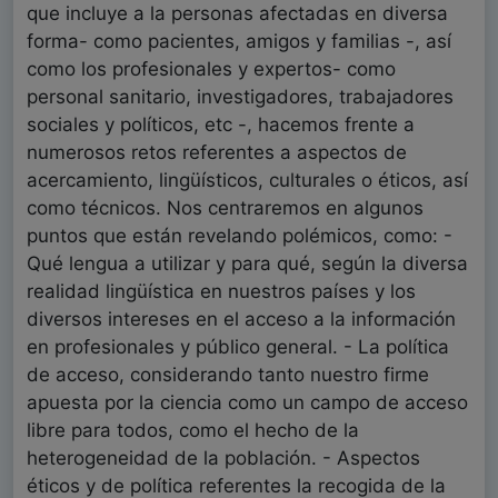
que incluye a la personas afectadas en diversa
forma- como pacientes, amigos y familias -, así
como los profesionales y expertos- como
personal sanitario, investigadores, trabajadores
sociales y políticos, etc -, hacemos frente a
numerosos retos referentes a aspectos de
acercamiento, lingüísticos, culturales o éticos, así
como técnicos. Nos centraremos en algunos
puntos que están revelando polémicos, como: -
Qué lengua a utilizar y para qué, según la diversa
realidad lingüística en nuestros países y los
diversos intereses en el acceso a la información
en profesionales y público general. - La política
de acceso, considerando tanto nuestro firme
apuesta por la ciencia como un campo de acceso
libre para todos, como el hecho de la
heterogeneidad de la población. - Aspectos
éticos y de política referentes la recogida de la