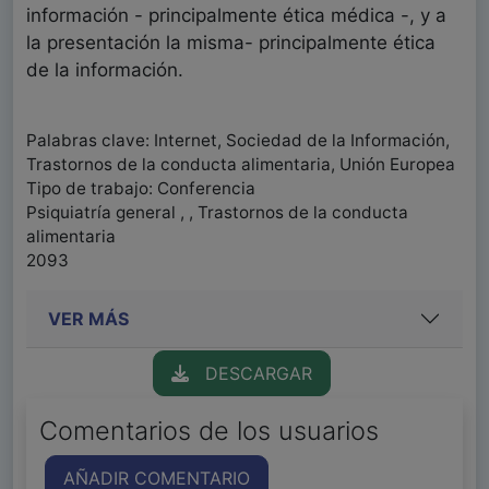
información - principalmente ética médica -, y a
la presentación la misma- principalmente ética
de la información.
Palabras clave: Internet, Sociedad de la Información,
Trastornos de la conducta alimentaria, Unión Europea
Tipo de trabajo: Conferencia
Psiquiatría general , , Trastornos de la conducta
alimentaria
2093
VER MÁS
DESCARGAR
Comentarios de los usuarios
AÑADIR COMENTARIO