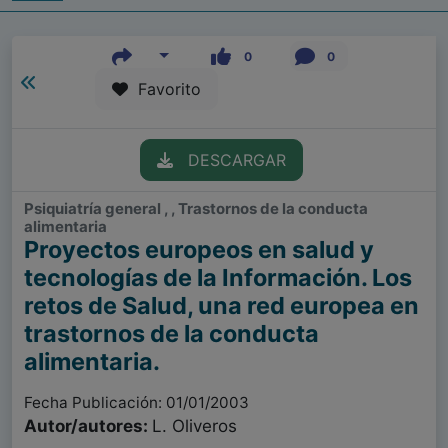
0
0
Favorito
DESCARGAR
Psiquiatría general , , Trastornos de la conducta
alimentaria
Proyectos europeos en salud y
tecnologías de la Información. Los
retos de Salud, una red europea en
trastornos de la conducta
alimentaria.
Fecha Publicación: 01/01/2003
Autor/autores:
L. Oliveros