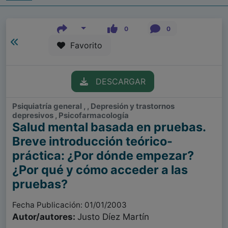
0
0
Favorito
DESCARGAR
Psiquiatría general , , Depresión y trastornos
depresivos , Psicofarmacología
Salud mental basada en pruebas.
Breve introducción teórico-
práctica: ¿Por dónde empezar?
¿Por qué y cómo acceder a las
pruebas?
Fecha Publicación: 01/01/2003
Autor/autores:
Justo Díez Martín