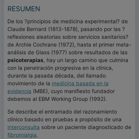
RESUMEN
De los ?principios de medicina experimental? de
Claude Bernard (1813-1878), pasando por las ?
reflexiones aleatorias sobre servicios sanitarios?
de Archie Cochrane (1972), hasta el primer meta-
análisis de Glass (1977) sobre resultados de las
psicoterapias
, hay un largo camino que culmina
con la penetración progresiva en la clínica,
durante la pasada década, del llamado
movimiento de la
medicina basada en la
evidencia
(MBE), cuyo manifiesto fundador
debemos al EBM Working Group (1992).
Se describe el entramado del razonamiento
clínico basado en pruebas a propósito de una
interconsulta
sobre un paciente diagnosticado de
fibromialgia
.