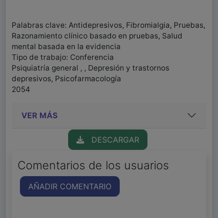
Palabras clave: Antidepresivos, Fibromialgia, Pruebas,
Razonamiento clínico basado en pruebas, Salud
mental basada en la evidencia
Tipo de trabajo: Conferencia
Psiquiatría general , , Depresión y trastornos
depresivos, Psicofarmacología
2054
VER MÁS
DESCARGAR
Comentarios de los usuarios
AÑADIR COMENTARIO