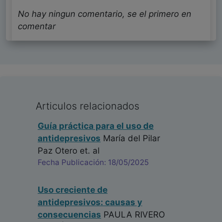
No hay ningun comentario, se el primero en
comentar
Articulos relacionados
Guía práctica para el uso de
antidepresivos
María del Pilar
Paz Otero
et. al
Fecha Publicación: 18/05/2025
Uso creciente de
antidepresivos: causas y
consecuencias
PAULA RIVERO