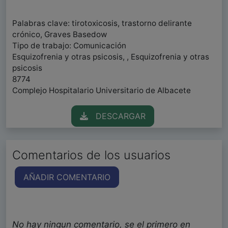
Palabras clave: tirotoxicosis, trastorno delirante
crónico, Graves Basedow
Tipo de trabajo: Comunicación
Esquizofrenia y otras psicosis, , Esquizofrenia y otras
psicosis
8774
Complejo Hospitalario Universitario de Albacete
DESCARGAR
Comentarios de los usuarios
AÑADIR COMENTARIO
No hay ningun comentario, se el primero en