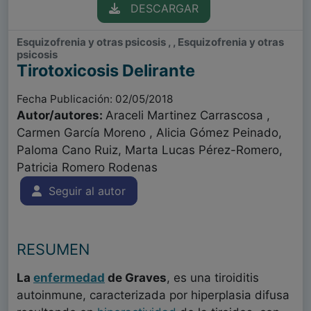
DESCARGAR
Esquizofrenia y otras psicosis , , Esquizofrenia y otras
psicosis
Tirotoxicosis Delirante
Fecha Publicación: 02/05/2018
Autor/autores:
Araceli Martinez Carrascosa ,
Carmen García Moreno , Alicia Gómez Peinado,
Paloma Cano Ruiz, Marta Lucas Pérez-Romero,
Patricia Romero Rodenas
Seguir al autor
RESUMEN
La
enfermedad
de Graves
, es una tiroiditis
autoinmune, caracterizada por hiperplasia difusa