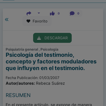
0
0
Favorito
DESCARGAR
Psiquiatría general , Psicología
Psicología del testimonio,
concepto y factores moduladores
que influyen en el testimonio.
Fecha Publicación: 01/03/2007
Autor/autores:
Rebeca Suárez
RESUMEN
En el presente artículo, se expone de manera