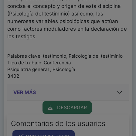
concisa el concepto y origén de esta disciplina
(Psicología del testiminio) así como, las
numerosas variables psicológicas que actúan
como factores moduladores en la declaración de
los testigos.
Palabras clave: testimonio, Psicología del testiminio
Tipo de trabajo: Conferencia
Psiquiatría general , Psicología
3402
VER MÁS
DESCARGAR
Comentarios de los usuarios