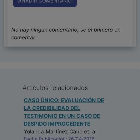
AÑADIR COMENTARIO
No hay ningun comentario, se el primero en
comentar
Articulos relacionados
CASO ÚNICO: EVALUACIÓN DE
LA CREDIBILIDAD DEL
TESTIMONIO EN UN CASO DE
DESPIDO IMPROCEDENTE
Yolanda Martínez Cano
et. al
Fecha Publicación: 26/04/2018