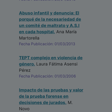
Abuso infantil y denuncia: El
porqué de la necesariedad de
un comité de maltrato y A.S.I
en cada hospital.
Ana María
Martorella
Fecha Publicación: 01/03/2013
TEPT complejo en violencia de
género.
Laura Fátima Asensi
Pérez
Fecha Publicación: 01/03/2006
Impacto de las pruebas y valor
de la prueba forense en
decisiones de jurados.
M.
Novo