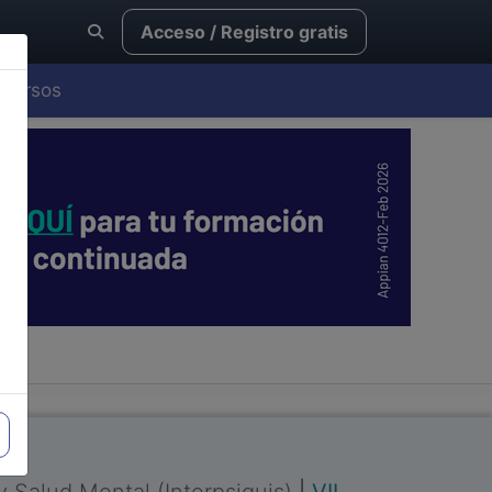
Acceso / Registro gratis
Cursos