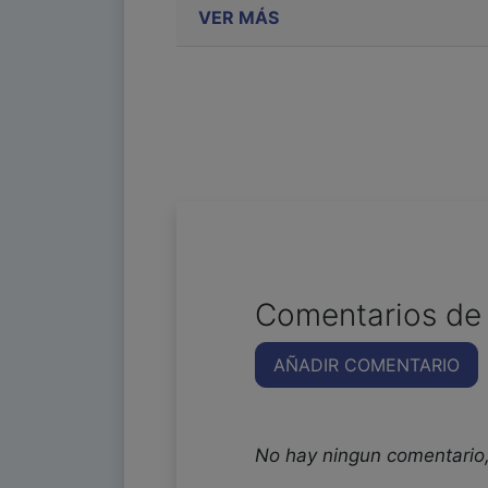
VER MÁS
Comentarios de 
AÑADIR COMENTARIO
No hay ningun comentario,