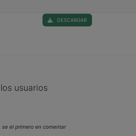
DESCARGAR
los usuarios
 se el primero en comentar