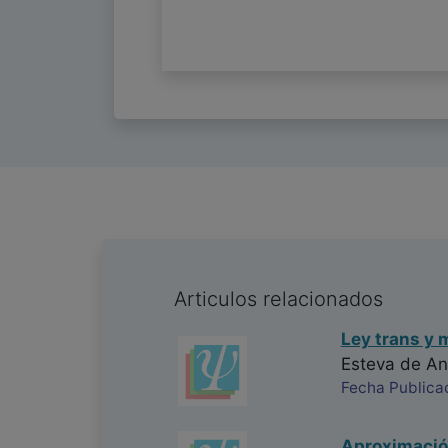
Articulos relacionados
Ley trans y 
Esteva de An
Fecha Publica
Aproximación