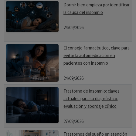
Dormir bien empieza por identificar
la causa del insomnio
24/09/2026
El consejo farmacéutico, clave para
evitar la automedicación en
pacientes con insomnio
24/09/2026
Trastorno de insomnio: claves
actuales para su diagnóstico,
evaluación y abordaje clínico
27/08/2026
Trastornos del sueño en atención