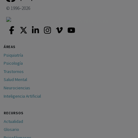
© 1996–2026
ÁREAS
Psiquiatría
Psicología
Trastornos
Salud Mental
Neurociencias
Inteligencia Artificial
RECURSOS
Actualidad
Glosario
Psicofármacos