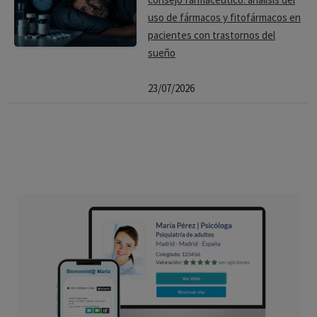
uso de fármacos y fitofármacos en
pacientes con trastornos del
sueño
23/07/2026