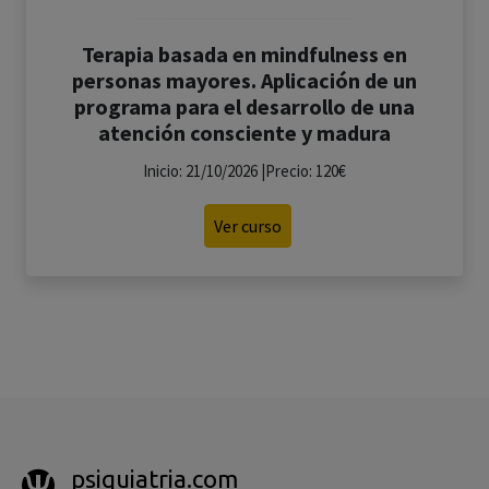
Terapia basada en mindfulness en
personas mayores. Aplicación de un
programa para el desarrollo de una
atención consciente y madura
Inicio: 21/10/2026 |Precio: 120€
Ver curso
psiquiatria.com