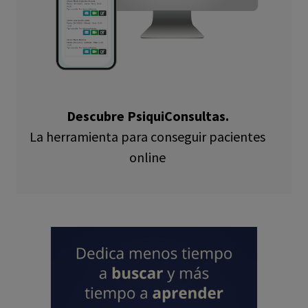
Descubre PsiquiConsultas.
La herramienta para conseguir pacientes
online