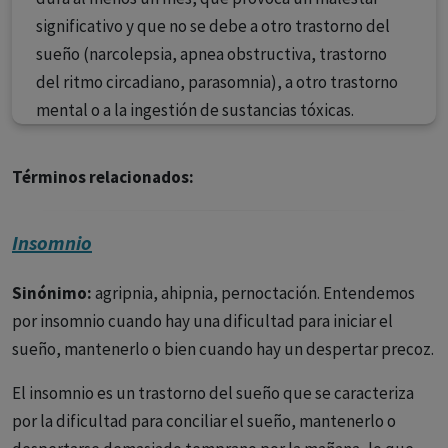
significativo y que no se debe a otro trastorno del
sueño (narcolepsia, apnea obstructiva, trastorno
del ritmo circadiano, parasomnia), a otro trastorno
mental o a la ingestión de sustancias tóxicas.
Términos relacionados:
Insomnio
Sinónimo:
agripnia, ahipnia, pernoctación. Entendemos
por insomnio cuando hay una dificultad para iniciar el
sueño, mantenerlo o bien cuando hay un despertar precoz.
El insomnio es un trastorno del sueño que se caracteriza
por la dificultad para conciliar el sueño, mantenerlo o