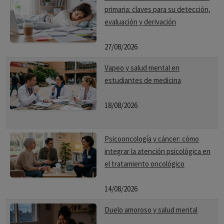
primaria: claves para su detección,
evaluación y derivación
27/08/2026
Vapeo y salud mental en
estudiantes de medicina
18/08/2026
Psicooncología y cáncer: cómo
integrar la atención psicológica en
el tratamiento oncológico
14/08/2026
Duelo amoroso y salud mental