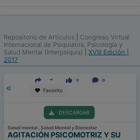
Repositorio de Artículos
|
Congreso Virtual
Internacional de Psiquiatría, Psicología y
Salud Mental (Interpsiquis)
|
XVIII Edición |
2017
0
0
Favorito
DESCARGAR
Salud mental , Salud Mental y Bienestar
AGITACIÓN PSICOMOTRIZ Y SU