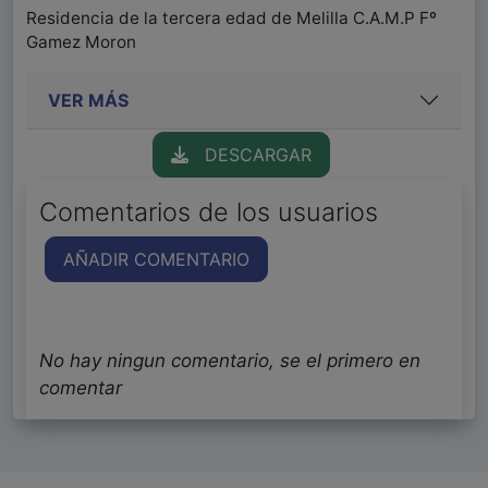
Residencia de la tercera edad de Melilla C.A.M.P Fº
Gamez Moron
VER MÁS
DESCARGAR
Comentarios de los usuarios
AÑADIR COMENTARIO
No hay ningun comentario, se el primero en
comentar