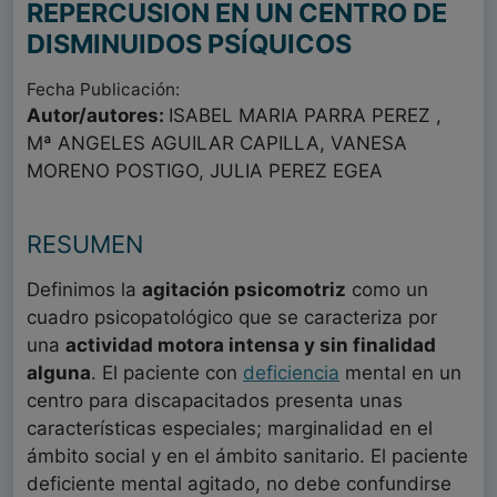
REPERCUSION EN UN CENTRO DE
DISMINUIDOS PSÍQUICOS
Fecha Publicación:
Autor/autores:
ISABEL MARIA PARRA PEREZ ,
Mª ANGELES AGUILAR CAPILLA, VANESA
MORENO POSTIGO, JULIA PEREZ EGEA
RESUMEN
Definimos la
agitación psicomotriz
como un
cuadro psicopatológico que se caracteriza por
una
actividad motora intensa y sin finalidad
alguna
. El paciente con
deficiencia
mental en un
centro para discapacitados presenta unas
características especiales; marginalidad en el
ámbito social y en el ámbito sanitario. El paciente
deficiente mental agitado, no debe confundirse