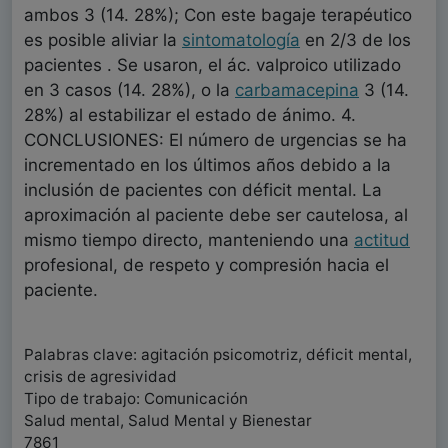
ambos 3 (14. 28%); Con este bagaje terapéutico
es posible aliviar la
sintomatología
en 2/3 de los
pacientes . Se usaron, el ác. valproico utilizado
en 3 casos (14. 28%), o la
carbamacepina
3 (14.
28%) al estabilizar el estado de ánimo. 4.
CONCLUSIONES: El número de urgencias se ha
incrementado en los últimos años debido a la
inclusión de pacientes con déficit mental. La
aproximación al paciente debe ser cautelosa, al
mismo tiempo directo, manteniendo una
actitud
profesional, de respeto y compresión hacia el
paciente.
Palabras clave: agitación psicomotriz, déficit mental,
crisis de agresividad
Tipo de trabajo: Comunicación
Salud mental, Salud Mental y Bienestar
7861