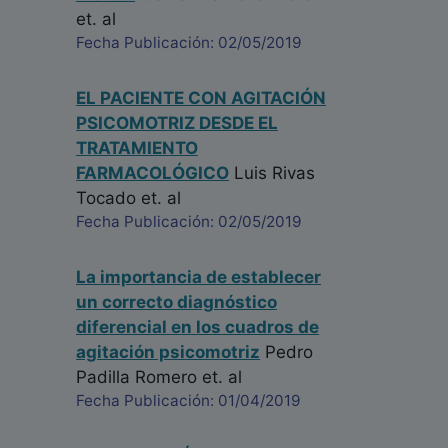
et. al
Fecha Publicación: 02/05/2019
EL PACIENTE CON AGITACIÓN
PSICOMOTRIZ DESDE EL
TRATAMIENTO
FARMACOLÓGICO
Luis Rivas
Tocado
et. al
Fecha Publicación: 02/05/2019
La importancia de establecer
un correcto diagnóstico
diferencial en los cuadros de
agitación psicomotriz
Pedro
Padilla Romero
et. al
Fecha Publicación: 01/04/2019