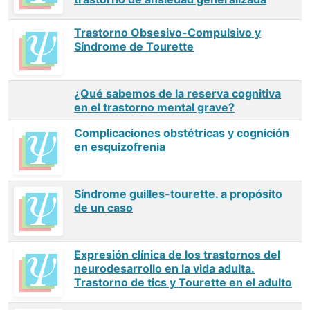
Trastorno Obsesivo-Compulsivo y
Síndrome de Tourette
¿Qué sabemos de la reserva cognitiva
en el trastorno mental grave?
Complicaciones obstétricas y cognición
en esquizofrenia
Síndrome guilles-tourette. a propósito
de un caso
Expresión clínica de los trastornos del
neurodesarrollo en la vida adulta.
Trastorno de tics y Tourette en el adulto