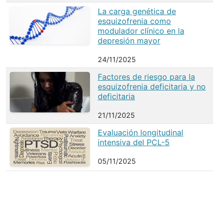
La carga genética de
esquizofrenia como
modulador clínico en la
depresión mayor
24/11/2025
Factores de riesgo para la
esquizofrenia deficitaria y no
deficitaria
21/11/2025
Evaluación longitudinal
intensiva del PCL-5
05/11/2025