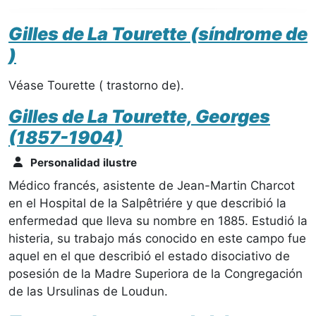
Gilles de La Tourette (síndrome de
)
Véase Tourette ( trastorno de).
Gilles de La Tourette, Georges
(1857-1904)
Personalidad ilustre
Médico francés, asistente de Jean-Martin Charcot
en el Hospital de la Salpêtriére y que describió la
enfermedad que lleva su nombre en 1885. Estudió la
histeria, su trabajo más conocido en este campo fue
aquel en el que describió el estado disociativo de
posesión de la Madre Superiora de la Congregación
de las Ursulinas de Loudun.