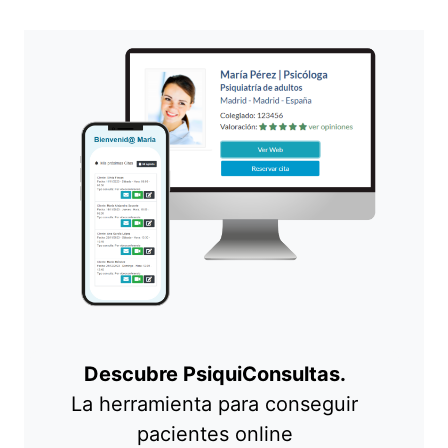
Descubre PsiquiConsultas.
La herramienta para conseguir
pacientes online