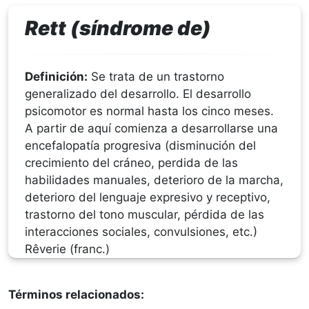
Rett (síndrome de)
Definición:
Se trata de un trastorno
generalizado del desarrollo. El desarrollo
psicomotor es normal hasta los cinco meses.
A partir de aquí comienza a desarrollarse una
encefalopatía progresiva (disminución del
crecimiento del cráneo, perdida de las
habilidades manuales, deterioro de la marcha,
deterioro del lenguaje expresivo y receptivo,
trastorno del tono muscular, pérdida de las
interacciones sociales, convulsiones, etc.)
Rêverie (franc.)
Términos relacionados: