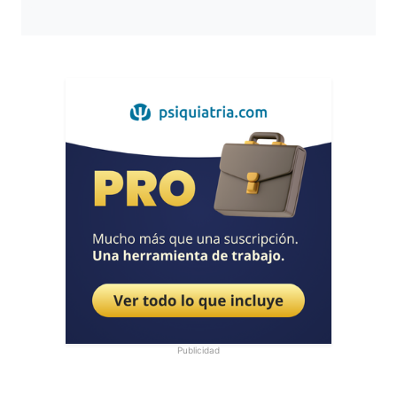
Publicidad