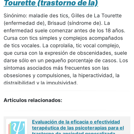
Tourette (trastorno de la)
Sinónimo: maladie des tics, Gilles de La Tourette
(enfermedad de), Brisaud (síndrome de). La
enfermedad suele comenzar antes de los 18 años.
Cursa con tics simples y complejos acompañados
de tics vocales. La coprolalia, tic vocal complejo,
que cursa con la expresión de obscenidades, suele
darse sólo en un pequeño porcentaje de casos. Los
síntomas asociados más frecuentes son las
obsesiones y compulsiones, la hiperactividad, la
distraibilidad y la impulsividad.
Artículos relacionados:
Evaluación de la eficacia o efectividad
terapéutica de las psicoterapias para el
trastorno de ansiedad generalizada