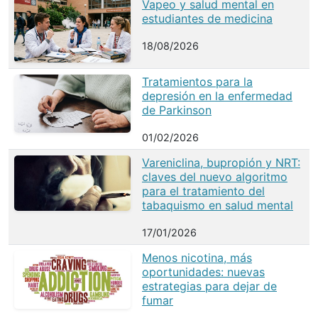
Vapeo y salud mental en
estudiantes de medicina
18/08/2026
Tratamientos para la
depresión en la enfermedad
de Parkinson
01/02/2026
Vareniclina, bupropión y NRT:
claves del nuevo algoritmo
para el tratamiento del
tabaquismo en salud mental
17/01/2026
Menos nicotina, más
oportunidades: nuevas
estrategias para dejar de
fumar