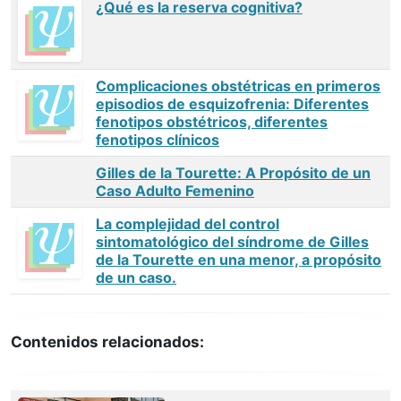
¿Qué es la reserva cognitiva?
Complicaciones obstétricas en primeros
episodios de esquizofrenia: Diferentes
fenotipos obstétricos, diferentes
fenotipos clínicos
Gilles de la Tourette: A Propósito de un
Caso Adulto Femenino
La complejidad del control
sintomatológico del síndrome de Gilles
de la Tourette en una menor, a propósito
de un caso.
Contenidos relacionados: