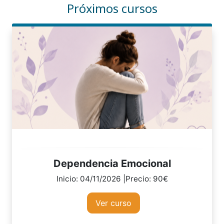
Próximos cursos
Dependencia Emocional
Inicio: 04/11/2026 |Precio: 90€
Ver curso