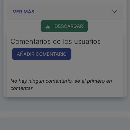
VER MÁS
DESCARGAR
Comentarios de los usuarios
AÑADIR COMENTARIO
No hay ningun comentario, se el primero en
comentar