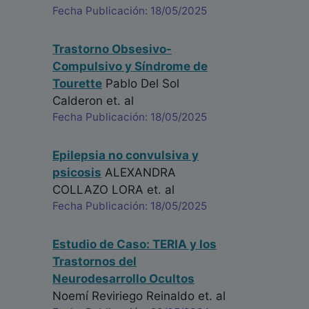
Fecha Publicación: 18/05/2025
Trastorno Obsesivo-
Compulsivo y Síndrome de
Tourette
Pablo Del Sol
Calderon
et. al
Fecha Publicación: 18/05/2025
Epilepsia no convulsiva y
psicosis
ALEXANDRA
COLLAZO LORA
et. al
Fecha Publicación: 18/05/2025
Estudio de Caso: TERIA y los
Trastornos del
Neurodesarrollo Ocultos
Noemí Reviriego Reinaldo
et. al