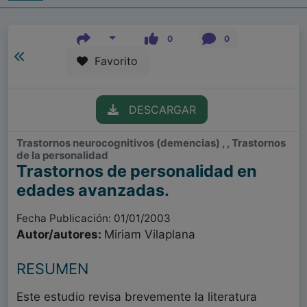
0
0
Favorito
DESCARGAR
Trastornos neurocognitivos (demencias) , , Trastornos
de la personalidad
Trastornos de personalidad en
edades avanzadas.
Fecha Publicación: 01/01/2003
Autor/autores:
Miriam Vilaplana
RESUMEN
Este estudio revisa brevemente la literatura