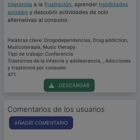
tolerancia
a la
frustración
, aprender
habilidades
sociales
y descubrir actividades de ocio
alternativas al consumo.
Palabras clave: Drogodependencias, Drug addiction,
Musicoterapia, Music therapy
Tipo de trabajo: Conferencia
Trastornos de la infancia y adolescencia, , Adicciones
y trastornos por consumo
471
DESCARGAR
Comentarios de los usuarios
AÑADIR COMENTARIO