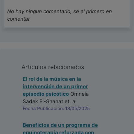
No hay ningun comentario, se el primero en
comentar
Articulos relacionados
El rol de la música en la
intervención de un primer
episodio psicótico
Omneia
Sadek El-Shahat
et. al
Fecha Publicación: 18/05/2025
Beneficios de un programa de
equinoterapia reforzada con