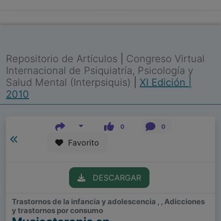
Repositorio de Artículos
|
Congreso Virtual
Internacional de Psiquiatría, Psicología y
Salud Mental (Interpsiquis)
|
XI Edición |
2010
0
0
Favorito
DESCARGAR
Trastornos de la infancia y adolescencia , , Adicciones
y trastornos por consumo