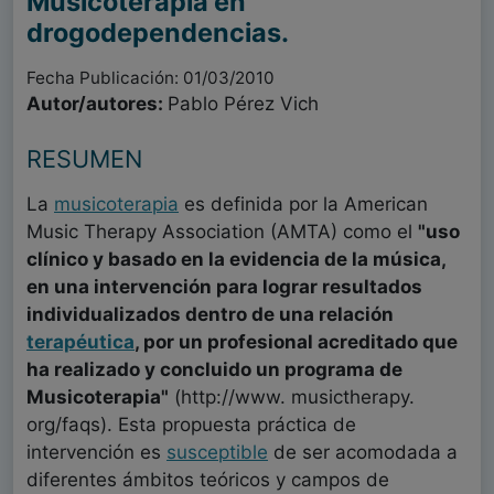
Musicoterapia en
drogodependencias.
Fecha Publicación: 01/03/2010
Autor/autores:
Pablo Pérez Vich
RESUMEN
La
musicoterapia
es definida por la American
Music Therapy Association (AMTA) como el
"uso
clínico y basado en la evidencia de la música,
en una intervención para lograr resultados
individualizados dentro de una relación
terapéutica
, por un profesional acreditado que
ha realizado y concluido un programa de
Musicoterapia"
(http://www. musictherapy.
org/faqs). Esta propuesta práctica de
intervención es
susceptible
de ser acomodada a
diferentes ámbitos teóricos y campos de