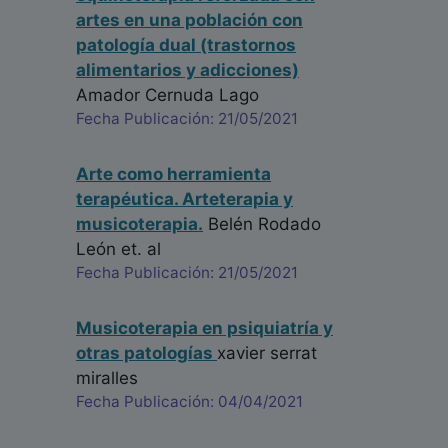
artes en una población con
patología dual (trastornos
alimentarios y adicciones)
Amador Cernuda Lago
Fecha Publicación: 21/05/2021
Arte como herramienta
terapéutica. Arteterapia y
musicoterapia.
Belén Rodado
León
et. al
Fecha Publicación: 21/05/2021
Musicoterapia en psiquiatría y
otras patologías
xavier serrat
miralles
Fecha Publicación: 04/04/2021