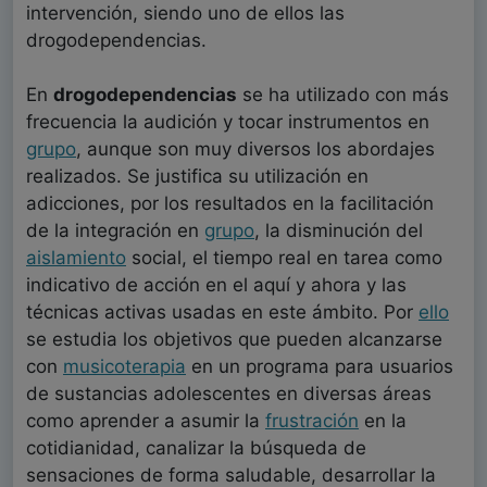
intervención, siendo uno de ellos las
drogodependencias.
En
drogodependencias
se ha utilizado con más
frecuencia la audición y tocar instrumentos en
grupo
, aunque son muy diversos los abordajes
realizados. Se justifica su utilización en
adicciones, por los resultados en la facilitación
de la integración en
grupo
, la disminución del
aislamiento
social, el tiempo real en tarea como
indicativo de acción en el aquí y ahora y las
técnicas activas usadas en este ámbito. Por
ello
se estudia los objetivos que pueden alcanzarse
con
musicoterapia
en un programa para usuarios
de sustancias adolescentes en diversas áreas
como aprender a asumir la
frustración
en la
cotidianidad, canalizar la búsqueda de
sensaciones de forma saludable, desarrollar la