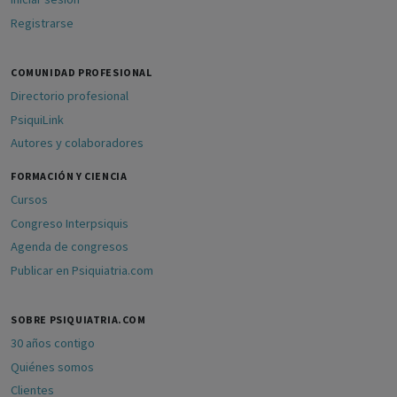
Registrarse
COMUNIDAD PROFESIONAL
Directorio profesional
PsiquiLink
Autores y colaboradores
FORMACIÓN Y CIENCIA
Cursos
Congreso Interpsiquis
Agenda de congresos
Publicar en Psiquiatria.com
SOBRE PSIQUIATRIA.COM
30 años contigo
Quiénes somos
Clientes