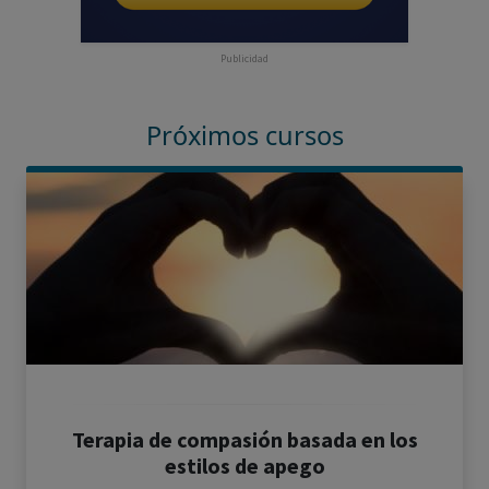
Publicidad
Próximos cursos
Terapia de compasión basada en los
estilos de apego