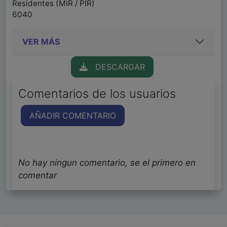
Residentes (MIR / PIR)
6040
VER MÁS
DESCARGAR
Comentarios de los usuarios
AÑADIR COMENTARIO
No hay ningun comentario, se el primero en
comentar