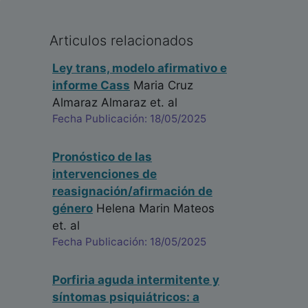
Articulos relacionados
Ley trans, modelo afirmativo e
informe Cass
Maria Cruz
Almaraz Almaraz
et. al
Fecha Publicación: 18/05/2025
Pronóstico de las
intervenciones de
reasignación/afirmación de
género
Helena Marin Mateos
et. al
Fecha Publicación: 18/05/2025
Porfiria aguda intermitente y
síntomas psiquiátricos: a