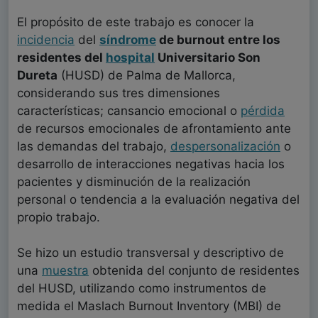
El propósito de este trabajo es conocer la
incidencia
del
síndrome
de burnout entre los
residentes del
hospital
Universitario Son
Dureta
(HUSD) de Palma de Mallorca,
considerando sus tres dimensiones
características; cansancio emocional o
pérdida
de recursos emocionales de afrontamiento ante
las demandas del trabajo,
despersonalización
o
desarrollo de interacciones negativas hacia los
pacientes y disminución de la realización
personal o tendencia a la evaluación negativa del
propio trabajo.
Se hizo un estudio transversal y descriptivo de
una
muestra
obtenida del conjunto de residentes
del HUSD, utilizando como instrumentos de
medida el Maslach Burnout Inventory (MBI) de