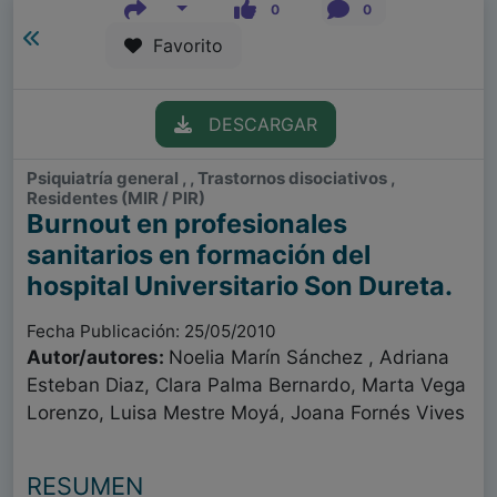
0
0
Favorito
DESCARGAR
Psiquiatría general , , Trastornos disociativos ,
Residentes (MIR / PIR)
Burnout en profesionales
sanitarios en formación del
hospital Universitario Son Dureta.
Fecha Publicación: 25/05/2010
Autor/autores:
Noelia Marín Sánchez , Adriana
Esteban Diaz, Clara Palma Bernardo, Marta Vega
Lorenzo, Luisa Mestre Moyá, Joana Fornés Vives
RESUMEN