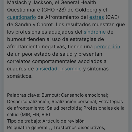
Maslach y Jackson, el General Health
Questionnaire (GHQ -28) de Goldberg y el
cuestionario
de Afrontamiento del
estrés
(CAE)
de Sandín y Chorot. Los resultados muestran que
los profesionales aquejados del
síndrome
de
burnout tienden al uso de estrategias de
afrontamiento negativas, tienen una
percepción
de un peor estado de salud y presentan
correlatos comportamentales asociados a
cuadros de
ansiedad
,
insomnio
y síntomas
somáticos.
Palabras clave: Burnout; Cansancio emocional;
Despersonalización; Realización personal; Estrategias
de afrontamiento; Salud percibida; Profesionales de la
salud (MIR, FIR, BIR).
Tipo de trabajo: Artículo de revisión
Psiquiatría general , , Trastornos disociativos,