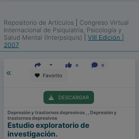
Repositorio de Artículos
|
Congreso Virtual
Internacional de Psiquiatría, Psicología y
Salud Mental (Interpsiquis)
|
VIII Edición |
2007
0
0
Favorito
DESCARGAR
Depresión y trastornos depresivos , , Depresión y
trastornos depresivos
Estudio exploratorio de
investigación.