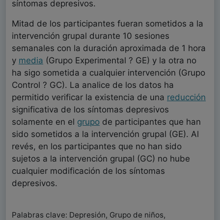
síntomas depresivos.
Mitad de los participantes fueran sometidos a la
intervención grupal durante 10 sesiones
semanales con la duración aproximada de 1 hora
y
media
(Grupo Experimental ? GE) y la otra no
ha sigo sometida a cualquier intervención (Grupo
Control ? GC). La analice de los datos ha
permitido verificar la existencia de una
reducción
significativa de los síntomas depresivos
solamente en el
grupo
de participantes que han
sido sometidos a la intervención grupal (GE). Al
revés, en los participantes que no han sido
sujetos a la intervención grupal (GC) no hube
cualquier modificación de los síntomas
depresivos.
Palabras clave: Depresión, Grupo de niños,