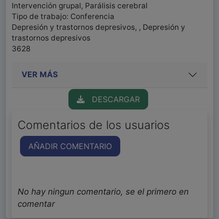
Intervención grupal, Parálisis cerebral
Tipo de trabajo: Conferencia
Depresión y trastornos depresivos, , Depresión y
trastornos depresivos
3628
VER MÁS
DESCARGAR
Comentarios de los usuarios
AÑADIR COMENTARIO
No hay ningun comentario, se el primero en
comentar