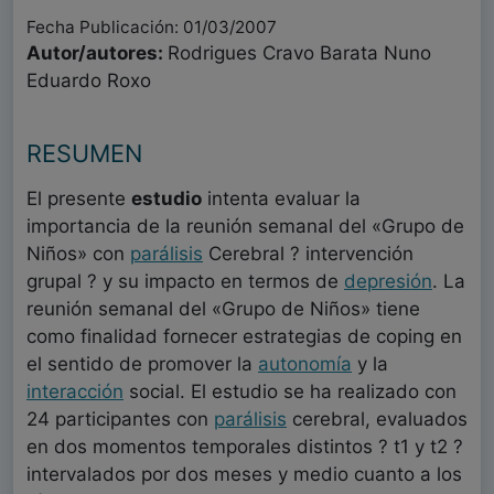
Fecha Publicación: 01/03/2007
Autor/autores:
Rodrigues Cravo Barata Nuno
Eduardo Roxo
RESUMEN
El presente
estudio
intenta evaluar la
importancia de la reunión semanal del «Grupo de
Niños» con
parálisis
Cerebral ? intervención
grupal ? y su impacto en termos de
depresión
. La
reunión semanal del «Grupo de Niños» tiene
como finalidad fornecer estrategias de coping en
el sentido de promover la
autonomía
y la
interacción
social. El estudio se ha realizado con
24 participantes con
parálisis
cerebral, evaluados
en dos momentos temporales distintos ? t1 y t2 ?
intervalados por dos meses y medio cuanto a los