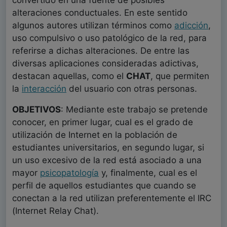
convertido en una fuente de posibles
alteraciones conductuales. En este sentido
algunos autores utilizan términos como
adicción
,
uso compulsivo o uso patológico de la red, para
referirse a dichas alteraciones. De entre las
diversas aplicaciones consideradas adictivas,
destacan aquellas, como el
CHAT
, que permiten
la
interacción
del usuario con otras personas.
OBJETIVOS
: Mediante este trabajo se pretende
conocer, en primer lugar, cual es el grado de
utilización de Internet en la población de
estudiantes universitarios, en segundo lugar, si
un uso excesivo de la red está asociado a una
mayor
psicopatología
y, finalmente, cual es el
perfil de aquellos estudiantes que cuando se
conectan a la red utilizan preferentemente el IRC
(Internet Relay Chat).