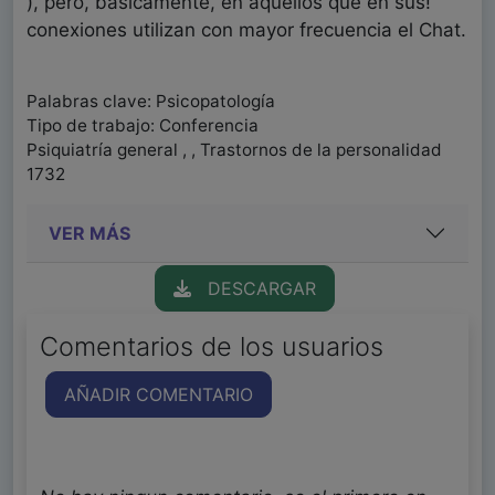
), pero, básicamente, en aquellos que en sus!
conexiones utilizan con mayor frecuencia el Chat.
Palabras clave: Psicopatología
Tipo de trabajo: Conferencia
Psiquiatría general , , Trastornos de la personalidad
1732
VER MÁS
DESCARGAR
Comentarios de los usuarios
AÑADIR COMENTARIO