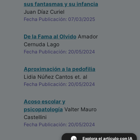
sus fantasmas y su infancia
Juan Díaz Curiel
Fecha Publicación: 07/03/2025
De la Fama al Olvido
Amador
Cernuda Lago
Fecha Publicación: 20/05/2024
Aproximación a la pedofilia
Lidia Núñez Cantos
et. al
Fecha Publicación: 20/05/2024
Acoso escolar y
psicopatología
Valter Mauro
Castellini
Fecha Publicación: 20/05/2024
Explora el artículo con IA