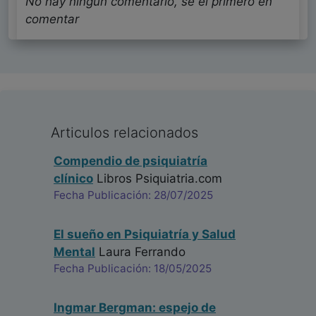
No hay ningun comentario, se el primero en
comentar
Articulos relacionados
Compendio de psiquiatría
clínico
Libros Psiquiatria.com
Fecha Publicación: 28/07/2025
El sueño en Psiquiatría y Salud
Mental
Laura Ferrando
Fecha Publicación: 18/05/2025
Ingmar Bergman: espejo de