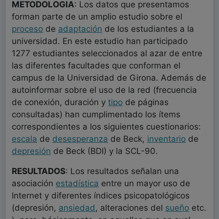
METODOLOGIA
: Los datos que presentamos
forman parte de un amplio estudio sobre el
proceso
de
adaptación
de los estudiantes a la
universidad. En este estudio han participado
1277 estudiantes seleccionados al azar de entre
las diferentes facultades que conforman el
campus de la Universidad de Girona. Además de
autoinformar sobre el uso de la red (frecuencia
de conexión, duración y
tipo
de páginas
consultadas) han cumplimentado los ítems
correspondientes a los siguientes cuestionarios:
escala
de
desesperanza
de Beck,
inventario
de
depresión
de Beck (BDI) y la SCL-90.
RESULTADOS
: Los resultados señalan una
asociación
estadística
entre un mayor uso de
Internet y diferentes índices psicopatológicos
(depresión,
ansiedad
, alteraciones del
sueño
etc.