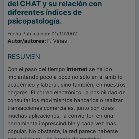
del CHAT y su relación con
diferentes índices de
psicopatología.
Fecha Publicación: 01/01/2002
Autor/autores:
F. Viñas
RESUMEN
Con el paso del tiempo
Internet
se ha ido
implantando poco a poco no sólo en el ámbito
académico y laboral, sino también, en nuestros
hogares. El correo electrónico, la posibilidad de
consultar los movimientos bancarios o realizar
transacciones comerciales, junto con otras
muchas aplicaciones, la convierten en una
herramienta imprescindible y cada vez más
popular. No obstante, la red parece haberse