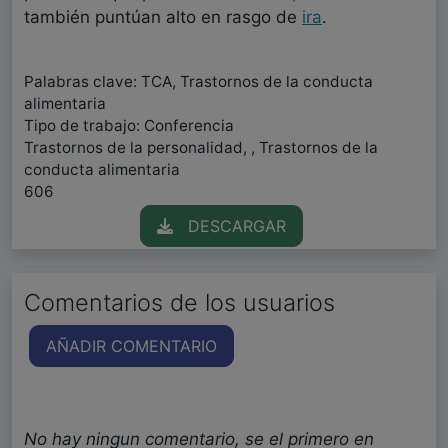
también puntúan alto en rasgo de
ira
.
Palabras clave: TCA, Trastornos de la conducta
alimentaria
Tipo de trabajo: Conferencia
Trastornos de la personalidad, , Trastornos de la
conducta alimentaria
606
DESCARGAR
Comentarios de los usuarios
AÑADIR COMENTARIO
No hay ningun comentario, se el primero en