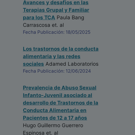
Avances y desafios en las
Terapias Grupal y Familiar
para los TCA
Paula Bang
Carrascosa
et. al
Fecha Publicación: 18/05/2025
Los trastornos de la conducta
alimentaria y las redes
sociales
Adamed Laboratorios
Fecha Publicación: 12/06/2024
Prevalencia de Abuso Sexual
Infanto-Juvenil asociado al
desarrollo de Trastornos de la
Conducta Alimentaria en
Pacientes de 12 a 17 años
Hugo Guillermo Guerrero
Espinosa
et. al