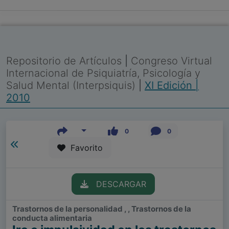
Repositorio de Artículos
|
Congreso Virtual
Internacional de Psiquiatría, Psicología y
Salud Mental (Interpsiquis)
|
XI Edición |
2010
0
0
Favorito
DESCARGAR
Trastornos de la personalidad , , Trastornos de la
conducta alimentaria