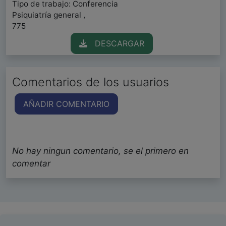
Tipo de trabajo: Conferencia
Psiquiatría general ,
775
DESCARGAR
Comentarios de los usuarios
AÑADIR COMENTARIO
No hay ningun comentario, se el primero en
comentar