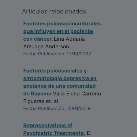
Articulos relacionados
Factores psicosocioculturales
que influyen en el paciente
con cáncer.
Lina Adriana
Arzuaga Anderson
Fecha Publicación: 17/10/2022
Factores psicosociales y
sintomatología depresiva en
ancianos de una comunidad
de Bayamo
Valia Elena Carreño
Figueras
et. al
Fecha Publicación: 15/01/2019
Representations of
Psychiatric Treatments.
D.