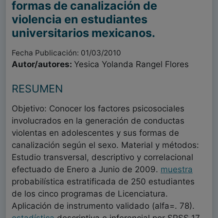
formas de canalización de
violencia en estudiantes
universitarios mexicanos.
Fecha Publicación: 01/03/2010
Autor/autores:
Yesica Yolanda Rangel Flores
RESUMEN
Objetivo: Conocer los factores psicosociales
involucrados en la generación de conductas
violentas en adolescentes y sus formas de
canalización según el sexo. Material y métodos:
Estudio transversal, descriptivo y correlacional
efectuado de Enero a Junio de 2009.
muestra
probabilística estratificada de 250 estudiantes
de los cinco programas de Licenciatura.
Aplicación de instrumento validado (alfa=. 78).